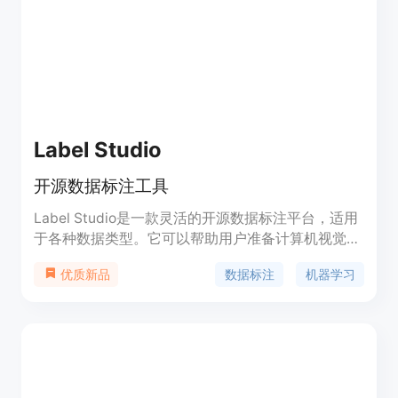
Label Studio
开源数据标注工具
Label Studio是一款灵活的开源数据标注平台，适用
于各种数据类型。它可以帮助用户准备计算机视觉、
自然语言处理、语音、声音和视频模型的训练数据。
数据标注
机器学习
优质新品
Label Studio提供了多种标注类型，包括图像分类、
对象检测、语义分割、音频分类、说话人分割、情感
识别、文本分类和命名实体识别等。它支持快速启动
和使用，适用于个人和团队使用。