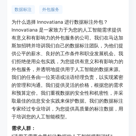
数据标注
外包服务
为什么选择 Innovatiana 进行数据标注外包？
Innovatiana 是一家致力于为您的人工智能需求提供
有意义和有影响力的外包服务的公司。我们在马达加
斯加招聘并培训我们自己的数据标注团队，为他们提
供公平的薪水、良好的工作条件和职业发展机会。我
们拒绝使用众包实践，为您提供有意义和有影响力的
外包服务，并透明地提供用于人工智能的数据来源。
我们的任务由一位英语或法语经理负责，以实现紧密
的管理和沟通。我们提供灵活的价格，根据您的需求
和预算定价。我们重视数据的安全性和机密性，并采
取最佳的信息安全实践来保护数据。我们的数据标注
专家经过专业培训，为您提供高质量的标注数据，用
于培训您的人工智能模型。
需求人群：