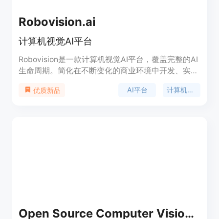
Robovision.ai
计算机视觉AI平台
Robovision是一款计算机视觉AI平台，覆盖完整的AI
生命周期。简化在不断变化的商业环境中开发、实施
和调整AI的整个过程。
AI平台
计算机视觉
优质新品
Open Source Computer Vision Library