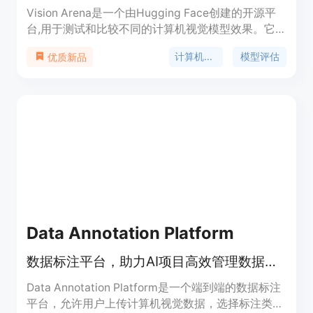
Vision Arena是一个由Hugging Face创建的开源平
台,用于测试和比较不同的计算机视觉模型效果。它
提供了一个友好的界面,允许用户上传图片并通过不
计算机视觉
模型评估
优质新品
同模型处理,从而直观地对比结果质量。平台预装了
主流的图像分类、对象检测、语义分割等模型,也支
持自定义模型。关键优势是开源免费,使用简单,支持
多模型并行测试,有利于模型效果评估和选择。适用
于计算机视觉研发人员、算法工程师等角色,可以加
速计算机视觉模型的实验和调优。
Data Annotation Platform
数据标注平台，助力AI项目高效管理数据标注项目。
Data Annotation Platform是一个端到端的数据标注
平台，允许用户上传计算机视觉数据，选择标注类