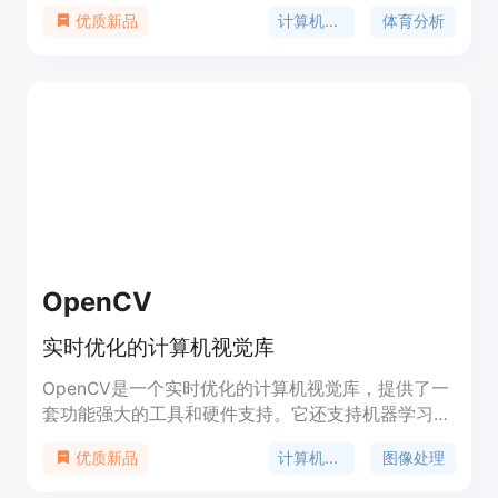
术，如目标检测、图像分割、关键点检测等，来解决
计算机视觉
体育分析
优质新品
体育分析中的挑战。这个工具集由Roboflow开发，
旨在推动计算机视觉技术在体育领域的应用，并通过
社区贡献不断优化。
OpenCV
实时优化的计算机视觉库
OpenCV是一个实时优化的计算机视觉库，提供了一
套功能强大的工具和硬件支持。它还支持机器学习
（ML）和人工智能（AI）模型的执行。OpenCV是
计算机视觉
图像处理
优质新品
开源的，免费商用。