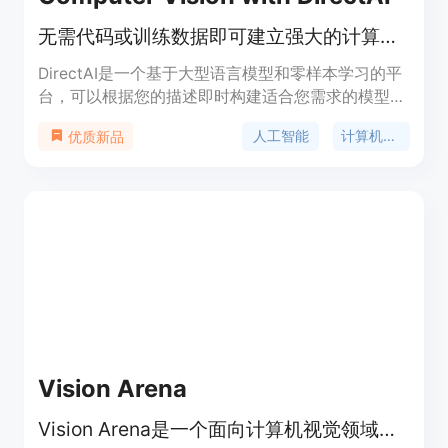
无需代码或训练数据即可建立强大的计算机视觉模型
DirectAI是一个基于大型语言模型和零样本学习的平
台，可以根据您的描述即时构建适合您需求的模型，
无需训练数据。您可以在几秒钟内部署和迭代模型，
人工智能
计算机视觉
优质新品
省去了组装训练数据、标记数据、训练模型和微调模
型的时间和费用。DirectAI在纽约市总部，并获得了
风投支持，正在改变人们在现实世界中使用人工智能
的方式。
Vision Arena
Vision Arena是一个面向计算机视觉领域的开源模型测试平台