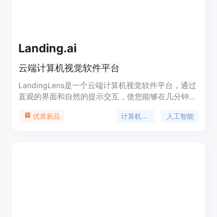
Landing.ai
云端计算机视觉软件平台
LandingLens是一个云端计算机视觉软件平台，通过
直观的界面和自然的提示交互，使您能够在几分钟内
创建自定义的计算机视觉项目。其数据导向的人工智
计算机视觉
人工智能
优质新品
能技术确保即使在小型数据集的情况下，模型也能正
常工作。LandingLens提供灵活的部署选项，包括云
端和边缘设备，使其易于集成到现有环境中。无论是
单个生产线还是全球运营，LandingLens都能轻松扩
展项目。