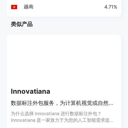
越南
4.71%
类似产品
Innovatiana
数据标注外包服务，为计算机视觉或自然语言处理模型提供数据标注和标签
为什么选择 Innovatiana 进行数据标注外包？
Innovatiana 是一家致力于为您的人工智能需求提供
有意义和有影响力的外包服务的公司。我们在马达加