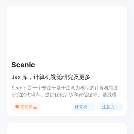
Scenic
Jax 库，计算机视觉研究及更多
Scenic 是一个专注于基于注意力模型的计算机视觉
研究的代码库，提供优化训练和评估循环、基线模型
等功能，适用于图像、视频、音频等多模态数据。提
计算机视觉
注意力模型
优质新品
供 SOTA 模型和基线，支持快速原型设计，价格免
费。