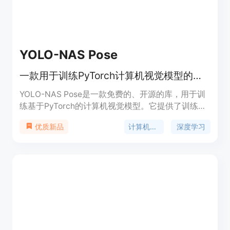
YOLO-NAS Pose
一款用于训练PyTorch计算机视觉模型的开源库。
YOLO-NAS Pose是一款免费的、开源的库，用于训
练基于PyTorch的计算机视觉模型。它提供了训练脚
本和快速简单复制模型结果的示例。内置SOTA模
计算机视觉
深度学习
优质新品
型，可以轻松加载和微调生产就绪的预训练模型，包
括最佳实践和验证的超参数，以实现最佳的准确性。
可以缩短训练生命周期，消除不确定性。提供分类、
检测、分割等不同任务的模型，可以轻松集成到代码
库中。