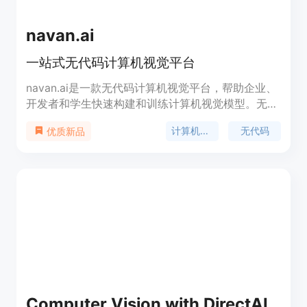
navan.ai
一站式无代码计算机视觉平台
navan.ai是一款无代码计算机视觉平台，帮助企业、
开发者和学生快速构建和训练计算机视觉模型。无需
编写代码，只需上传图片即可在几分钟内构建和训练
计算机视觉
无代码
优质新品
模型。用户可以在nStudio中快速测试模型性能，并
通过下载模型文件或使用API部署模型。navan.ai注
重数据隐私，用户可以使用自己的数据进行模型训
练，无需与平台共享数据。未来，用户还可以在
navan.ai上将自己的计算机视觉模型进行商业化，为
其他开发者提供使用，并从中获得收益。
Computer Vision with DirectAI