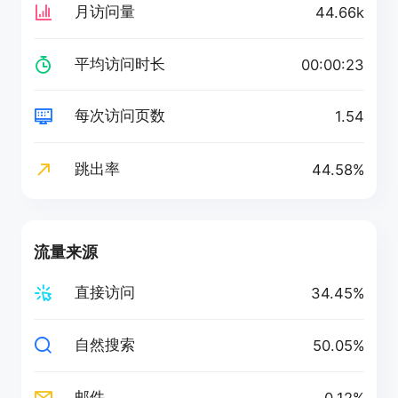
月访问量
44.66k
平均访问时长
00:00:23
每次访问页数
1.54
跳出率
44.58%
流量来源
直接访问
34.45%
自然搜索
50.05%
邮件
0.12%