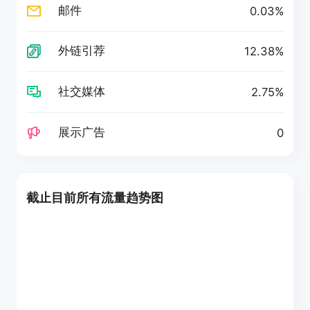
邮件
0.03%
外链引荐
12.38%
社交媒体
2.75%
展示广告
0
截止目前所有流量趋势图