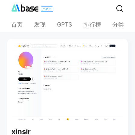
首页
发现
排行榜
分类
GPTS
xinsir