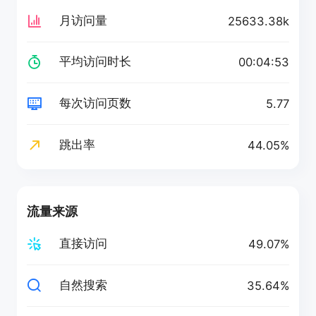
月访问量
25633.38k
平均访问时长
00:04:53
每次访问页数
5.77
跳出率
44.05%
流量来源
直接访问
49.07%
自然搜索
35.64%