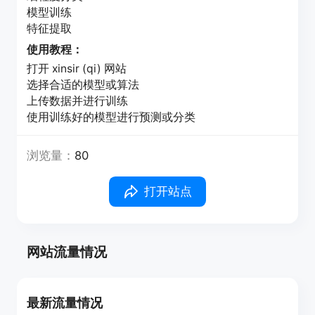
模型训练
特征提取
使用教程：
打开 xinsir (qi) 网站
选择合适的模型或算法
上传数据并进行训练
使用训练好的模型进行预测或分类
浏览量：
80
打开站点
网站流量情况
最新流量情况