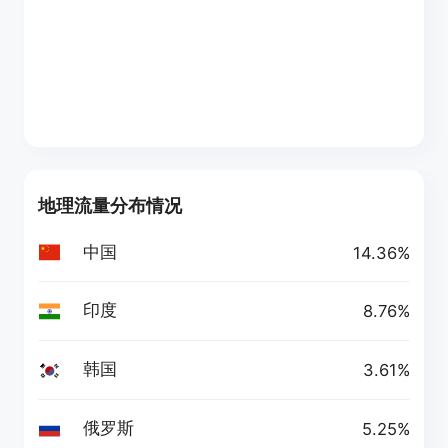
地理流量分布情况
中国
14.36%
印度
8.76%
韩国
3.61%
俄罗斯
5.25%