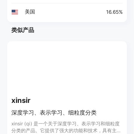
美国
16.65%
类似产品
xinsir
深度学习、表示学习、细粒度分类
xinsir (qi) 是一个关于深度学习、表示学习和细粒度
分类的产品。它提供了强大的功能和技术，具有主要