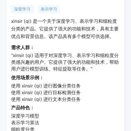
深度学习
表示学习
xinsir (qi) 是一个关于深度学习、表示学习和细粒度
分类的产品。它提供了强大的功能和技术，具有主要
优点和背景信息。该产品具有多个模型可供选择。
需求人群：
"xinsir (qi) 适用于对深度学习、表示学习和细粒度分
类感兴趣的用户。它提供了强大的功能和技术，帮助
用户进行模型训练、特征提取等任务。"
使用场景示例：
使用 xinsir (qi) 进行图像分类任务
使用 xinsir (qi) 进行目标检测任务
使用 xinsir (qi) 进行文本分类任务
产品特色：
深度学习模型
表示学习算法
细粒度分类