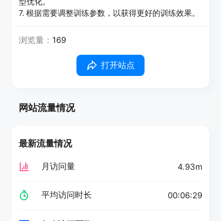
型优化。
7. 根据需要调整训练参数，以获得更好的训练效果。
浏览量：
169
打开站点
网站流量情况
最新流量情况
月访问量
4.93m
平均访问时长
00:06:29