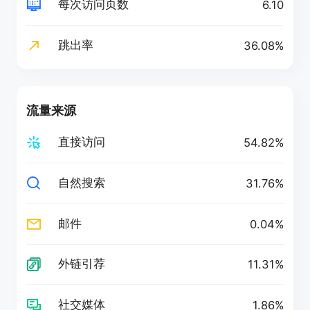
每次访问页数
6.10
跳出率
36.08%
流量来源
直接访问
54.82%
自然搜索
31.76%
邮件
0.04%
外链引荐
11.31%
社交媒体
1.86%