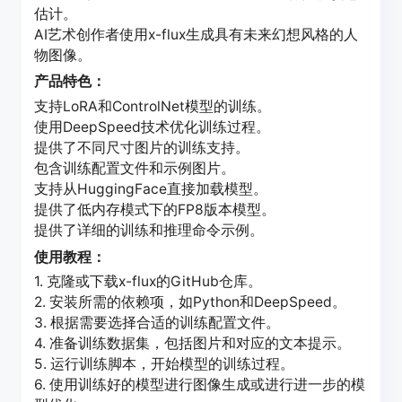
估计。
AI艺术创作者使用x-flux生成具有未来幻想风格的人
物图像。
产品特色：
支持LoRA和ControlNet模型的训练。
使用DeepSpeed技术优化训练过程。
提供了不同尺寸图片的训练支持。
包含训练配置文件和示例图片。
支持从HuggingFace直接加载模型。
提供了低内存模式下的FP8版本模型。
提供了详细的训练和推理命令示例。
使用教程：
1. 克隆或下载x-flux的GitHub仓库。
2. 安装所需的依赖项，如Python和DeepSpeed。
3. 根据需要选择合适的训练配置文件。
4. 准备训练数据集，包括图片和对应的文本提示。
5. 运行训练脚本，开始模型的训练过程。
6. 使用训练好的模型进行图像生成或进行进一步的模