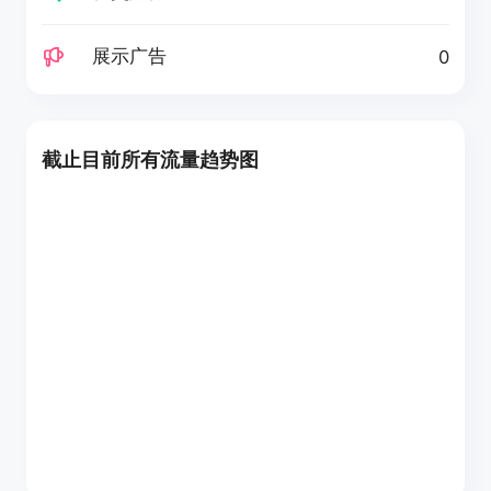
展示广告
0
截止目前所有流量趋势图