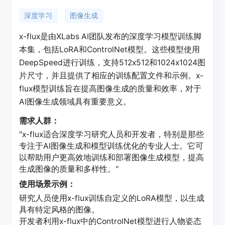
深度学习
图像生成
x-flux是由XLabs AI团队发布的深度学习模型训练脚
本集，包括LoRA和ControlNet模型。这些模型使用
DeepSpeed进行训练，支持512x512和1024x1024图
片尺寸，并且提供了相应的训练配置文件和示例。x-
flux模型训练旨在提高图像生成的质量和效率，对于
AI图像生成领域具有重要意义。
需求人群：
"x-flux适合深度学习研究人员和开发者，特别是那些
专注于AI图像生成和模型训练优化的专业人士。它可
以帮助用户更高效地训练和部署图像生成模型，提高
生成图像的质量和多样性。"
使用场景示例：
研究人员使用x-flux训练自定义的LoRA模型，以生成
具有特定风格的图像。
开发者利用x-flux中的ControlNet模型进行人物姿态