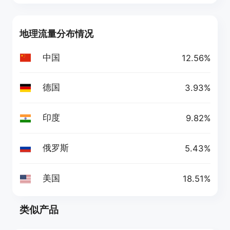
地理流量分布情况
中国
12.56%
德国
3.93%
印度
9.82%
俄罗斯
5.43%
美国
18.51%
类似产品