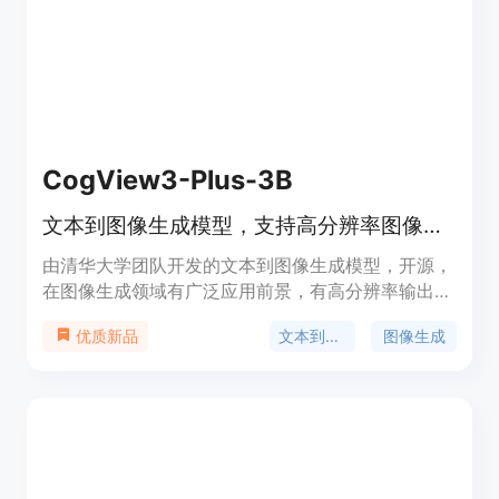
CogView3-Plus-3B
文本到图像生成模型，支持高分辨率图像生成
由清华大学团队开发的文本到图像生成模型，开源，
在图像生成领域有广泛应用前景，有高分辨率输出等
优点。
文本到图像
图像生成
优质新品