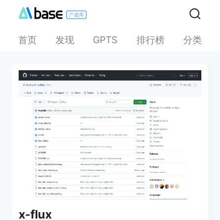
首页
发现
排行榜
分类
GPTS
x-flux