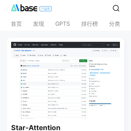
首页
发现
排行榜
分类
GPTS
Star-Attention