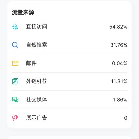
流量来源
直接访问
54.82%
自然搜索
31.76%
邮件
0.04%
外链引荐
11.31%
社交媒体
1.86%
展示广告
0