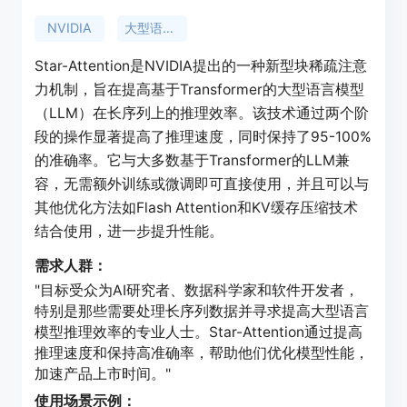
NVIDIA
大型语言模型
Star-Attention是NVIDIA提出的一种新型块稀疏注意
力机制，旨在提高基于Transformer的大型语言模型
（LLM）在长序列上的推理效率。该技术通过两个阶
段的操作显著提高了推理速度，同时保持了95-100%
的准确率。它与大多数基于Transformer的LLM兼
容，无需额外训练或微调即可直接使用，并且可以与
其他优化方法如Flash Attention和KV缓存压缩技术
结合使用，进一步提升性能。
需求人群：
"目标受众为AI研究者、数据科学家和软件开发者，
特别是那些需要处理长序列数据并寻求提高大型语言
模型推理效率的专业人士。Star-Attention通过提高
推理速度和保持高准确率，帮助他们优化模型性能，
加速产品上市时间。"
使用场景示例：