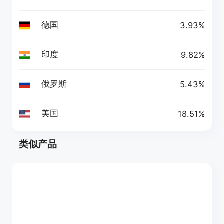
德国
3.93%
印度
9.82%
俄罗斯
5.43%
美国
18.51%
类似产品