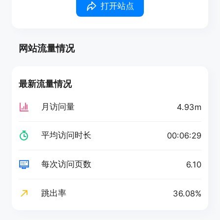
打开站点
网站流量情况
最新流量情况
月访问量
4.93m
平均访问时长
00:06:29
每次访问页数
6.10
跳出率
36.08%