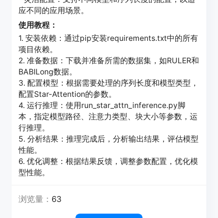
应不同的应用场景。
使用教程：
1. 安装依赖：通过pip安装requirements.txt中的所有
项目依赖。
2. 准备数据：下载并准备所需的数据集，如RULER和
BABILong数据。
3. 配置模型：根据需要处理的序列长度和模型类型，
配置Star-Attention的参数。
4. 运行推理：使用run_star_attn_inference.py脚
本，指定模型路径、注意力类型、块大小等参数，运
行推理。
5. 分析结果：推理完成后，分析输出结果，评估模型
性能。
6. 优化调整：根据结果反馈，调整参数配置，优化模
型性能。
浏览量：
63