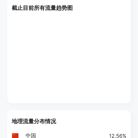
截止目前所有流量趋势图
地理流量分布情况
中国
12.56%