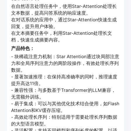
在自然语言处理任务中，使用Star-Attention处理长
文本数据，提高问答系统的响应速度。
在对话系统的应用中，通过Star-Attention快速生成
回复，提升用户体验。
在文本摘要任务中，利用Star-Attention处理长文
档，快速生成摘要内容。
产品特色：
- 块稀疏注意力机制：Star Attention通过块局部注意
力和全局序列注意力的两阶段操作，有效处理长序列
数据。
- 显著加速推理：在保持高准确率的同时，推理速度
提升高达11倍。
- 兼容性强：与多数基于Transformer的LLM兼容，
无需额外训练。
- 易于集成：可以与其他优化技术结合使用，如Flash
Attention和KV缓存压缩。
- 高效处理长序列：特别适用于需要处理长序列数据
的大型语言模型。
- 灵活配置：支持不同模型和序列长度的配置，以适