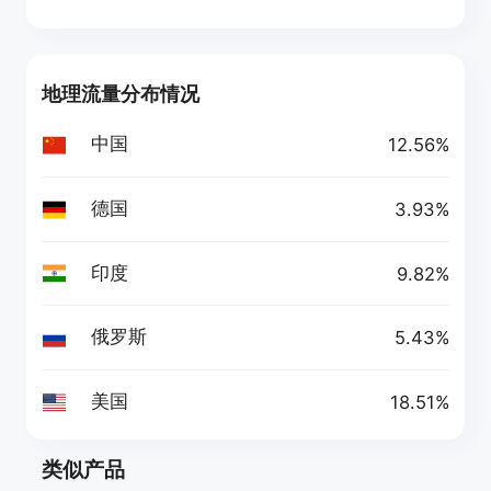
地理流量分布情况
中国
12.56%
德国
3.93%
印度
9.82%
俄罗斯
5.43%
美国
18.51%
类似产品