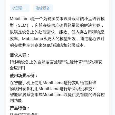
小型语言模型
边缘设备
MobiLlama是一个为资源受限设备设计的小型语言模
型（SLM），它旨在提供准确且轻量级的解决方案，
以满足设备上的处理需求、能效、低内存占用和响应
效率。MobiLlama从更大的模型出发，通过精心设计
的参数共享方案来降低预训练和部署成本。
需求人群：
["移动设备上的自然语言处理","边缘计算","隐私和安
全应用"]
使用场景示例：
在智能手机上使用MobiLlama进行实时语言翻译
物联网设备利用MobiLlama进行语音识别和交互
智能家居系统集成MobiLlama以提供更智能的语音控
制功能
产品特色：