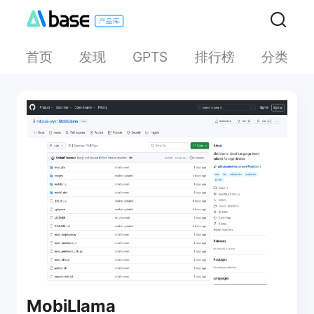
首页
发现
排行榜
分类
GPTS
MobiLlama