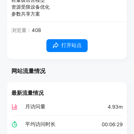
轻量级语言模型
资源受限设备优化
参数共享方案
浏览量：
408
打开站点
网站流量情况
最新流量情况
月访问量
4.93m
平均访问时长
00:06:29