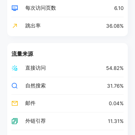
每次访问页数
6.10
跳出率
36.08%
流量来源
直接访问
54.82%
自然搜索
31.76%
邮件
0.04%
外链引荐
11.31%