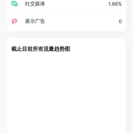
社交媒体
1.86%
展示广告
0
截止目前所有流量趋势图