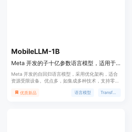
构建和部署高质量的AI应用。
MobileLLM-1B
Meta 开发的子十亿参数语言模型，适用于设备端应用。
Meta 开发的自回归语言模型，采用优化架构，适合
资源受限设备。优点多，如集成多种技术，支持零样
本推理等，价格免费，面向自然语言处理研究人员和
语言模型
Transformer
优质新品
开发者。