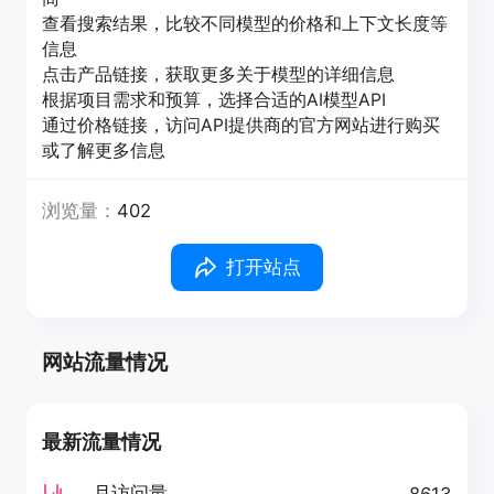
查看搜索结果，比较不同模型的价格和上下文长度等
信息
点击产品链接，获取更多关于模型的详细信息
根据项目需求和预算，选择合适的AI模型API
通过价格链接，访问API提供商的官方网站进行购买
或了解更多信息
浏览量：
402
打开站点
网站流量情况
最新流量情况
月访问量
8613