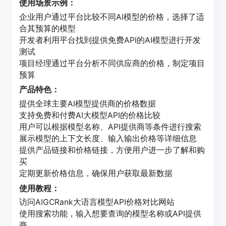
使用场景示例：
企业用户通过平台比较不同AI模型的价格，选择了适
合其预算的模型
开发者利用平台找到提供免费API的AI模型进行开发
测试
项目经理通过平台分析不同供应商的价格，制定项目
预算
产品特色：
提供全球主要AI模型提供商的价格数据
支持免费和付费AI大模型API的价格比较
用户可以根据模型名称、API提供商等条件进行搜索
展示模型的上下文长度、输入输出价格等详细信息
提供产品链接和价格链接，方便用户进一步了解和购
买
定期更新价格信息，确保用户获取最新数据
使用教程：
访问AIGCRank大语言模型API价格对比网站
使用搜索功能，输入想要查询的模型名称或API提供
商