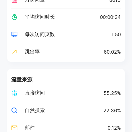
平均访问时长
00:00:24
每次访问页数
1.50
跳出率
60.02%
流量来源
直接访问
55.25%
自然搜索
22.36%
邮件
0.12%