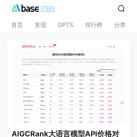
首页
发现
排行榜
分类
GPTS
AIGCRank大语言模型API价格对