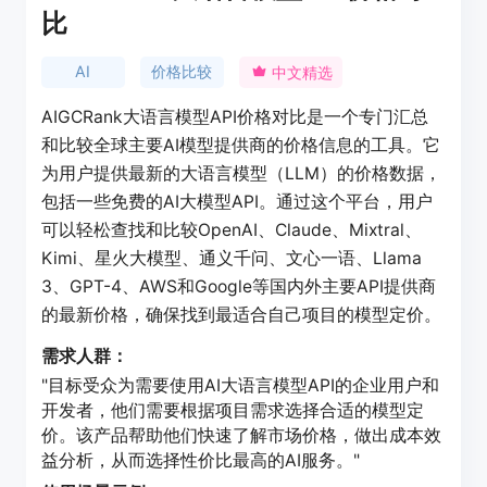
比
AI
价格比较
中文精选
AIGCRank大语言模型API价格对比是一个专门汇总
和比较全球主要AI模型提供商的价格信息的工具。它
为用户提供最新的大语言模型（LLM）的价格数据，
包括一些免费的AI大模型API。通过这个平台，用户
可以轻松查找和比较OpenAI、Claude、Mixtral、
Kimi、星火大模型、通义千问、文心一语、Llama
3、GPT-4、AWS和Google等国内外主要API提供商
的最新价格，确保找到最适合自己项目的模型定价。
需求人群：
"目标受众为需要使用AI大语言模型API的企业用户和
开发者，他们需要根据项目需求选择合适的模型定
价。该产品帮助他们快速了解市场价格，做出成本效
益分析，从而选择性价比最高的AI服务。"