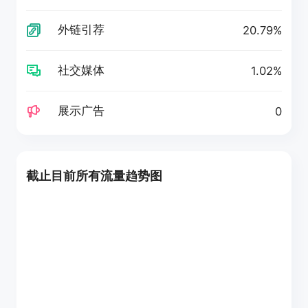
外链引荐
20.79%
社交媒体
1.02%
展示广告
0
截止目前所有流量趋势图