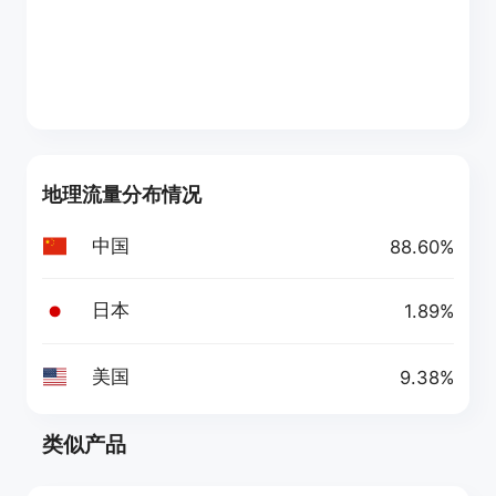
地理流量分布情况
中国
88.60%
日本
1.89%
美国
9.38%
类似产品