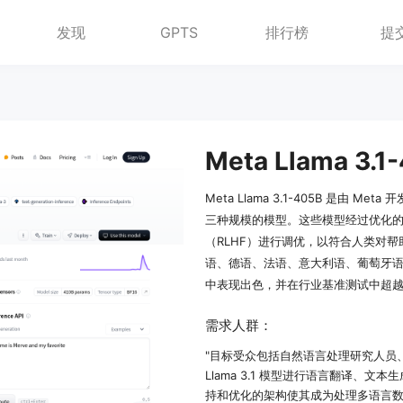
发现
GPTS
排行榜
提
Meta Llama 3.1
Meta Llama 3.1-405B 是由 
三种规模的模型。这些模型经过优化的
（RLHF）进行调优，以符合人类对帮助
语、德语、法语、意大利语、葡萄牙
中表现出色，并在行业基准测试中超
需求人群：
"目标受众包括自然语言处理研究人员
Llama 3.1 模型进行语言翻译、
持和优化的架构使其成为处理多语言数