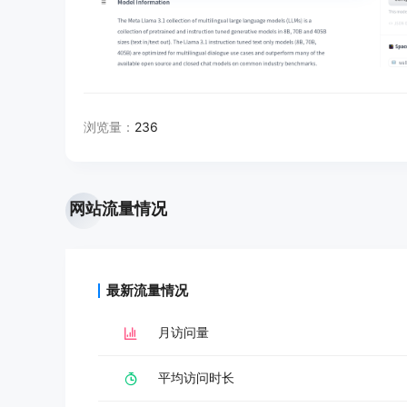
浏览量：
236
网站流量情况
最新流量情况
月访问量
平均访问时长