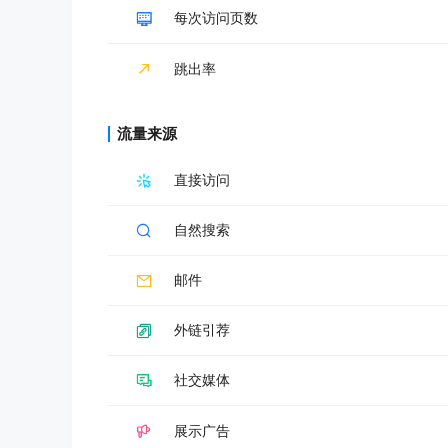
每次访问页数
跳出率
流量来源
直接访问
自然搜索
邮件
外链引荐
社交媒体
展示广告