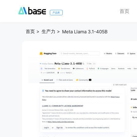
首页
产品库
首页
生产力
Meta Llama 3.1-405B