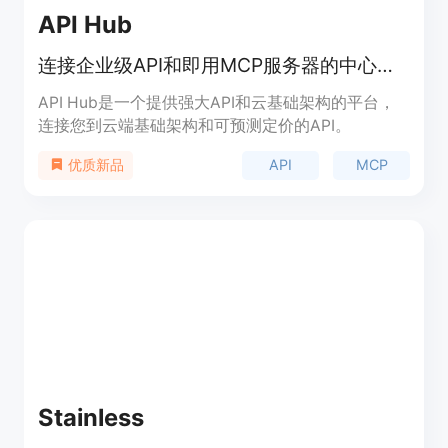
API Hub
连接企业级API和即用MCP服务器的中心枢纽。
API Hub是一个提供强大API和云基础架构的平台，
连接您到云端基础架构和可预测定价的API。
API
MCP
优质新品
Stainless