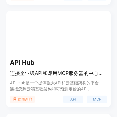
API 和强大的功能，可以应用于多个领域。
API Hub
连接企业级API和即用MCP服务器的中心枢纽。
API Hub是一个提供强大API和云基础架构的平台，
连接您到云端基础架构和可预测定价的API。
API
MCP
优质新品