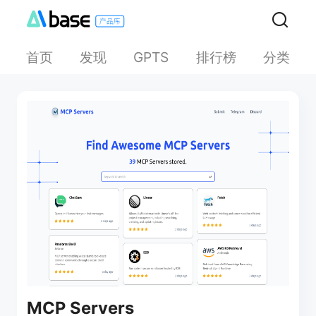
首页
发现
排行榜
分类
GPTS
MCP Servers