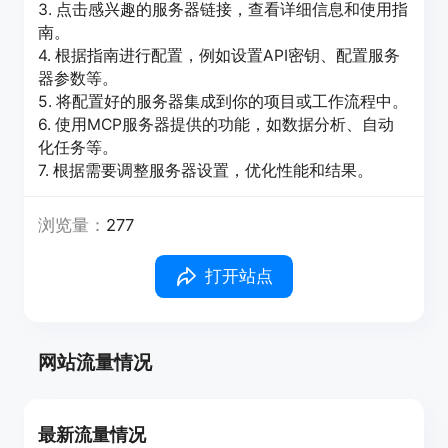
3. 点击感兴趣的服务器链接，查看详细信息和使用指
南。
4. 根据指南进行配置，例如设置API密钥、配置服务
器参数等。
5. 将配置好的服务器集成到你的项目或工作流程中。
6. 使用MCP服务器提供的功能，如数据分析、自动
化任务等。
7. 根据需要调整服务器设置，优化性能和结果。
浏览量：
277
打开站点
网站流量情况
最新流量情况