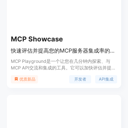
MCP Showcase
快速评估并提高您的MCP服务器集成率的工具。
MCP Playground是一个让您在几分钟内探索、与
MCP API交流和集成的工具。它可以加快评估并提高
集成率，为您的MCP服务器带来更多的机会。
开发者
API集成
优质新品