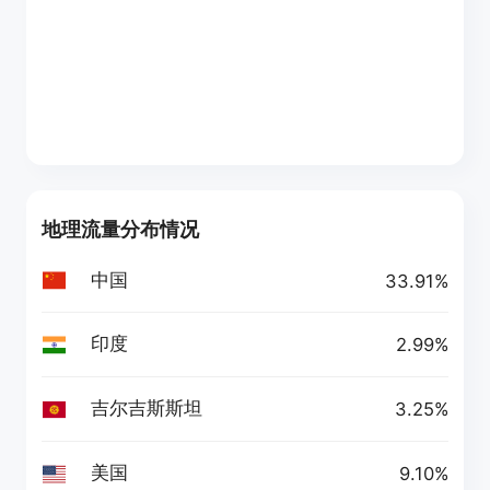
地理流量分布情况
中国
33.91%
印度
2.99%
吉尔吉斯斯坦
3.25%
美国
9.10%