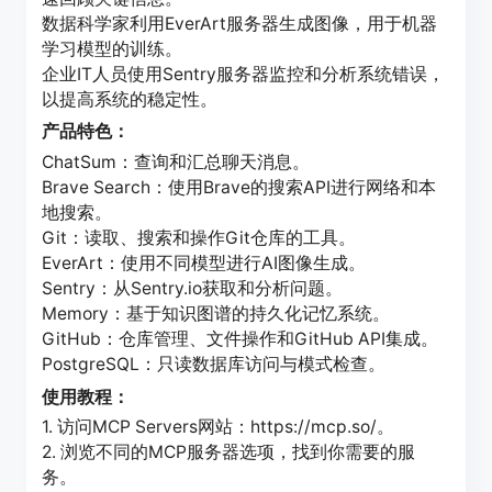
数据科学家利用EverArt服务器生成图像，用于机器
学习模型的训练。
企业IT人员使用Sentry服务器监控和分析系统错误，
以提高系统的稳定性。
产品特色：
ChatSum：查询和汇总聊天消息。
Brave Search：使用Brave的搜索API进行网络和本
地搜索。
Git：读取、搜索和操作Git仓库的工具。
EverArt：使用不同模型进行AI图像生成。
Sentry：从Sentry.io获取和分析问题。
Memory：基于知识图谱的持久化记忆系统。
GitHub：仓库管理、文件操作和GitHub API集成。
PostgreSQL：只读数据库访问与模式检查。
使用教程：
1. 访问MCP Servers网站：https://mcp.so/。
2. 浏览不同的MCP服务器选项，找到你需要的服
务。