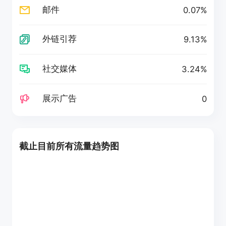
邮件
0.07%
外链引荐
9.13%
社交媒体
3.24%
展示广告
0
截止目前所有流量趋势图