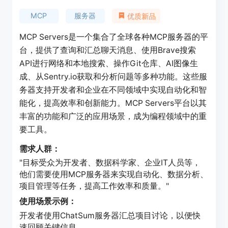
MCP
服务器
优质新品
MCP Servers是一个集合了全球各种MCP服务器的平
台，提供了查询和汇总聊天消息、使用Brave搜索
API进行网络和本地搜索、操作Git仓库、AI图像生
成、从Sentry.io获取和分析问题等多种功能。这些服
务器支持开发者和企业在不同领域中实现自动化和智
能化，提高效率和创新能力。MCP Servers平台以其
丰富的功能和广泛的应用场景，成为编程领域中的重
要工具。
需求人群：
"目标受众为开发者、数据科学家、企业IT人员等，
他们需要使用MCP服务器来实现自动化、数据分析、
项目管理等任务，提高工作效率和质量。"
使用场景示例：
开发者使用ChatSum服务器汇总项目讨论，以便快
速回顾关键信息。