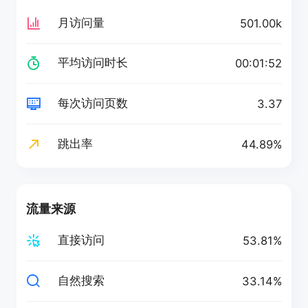
月访问量
501.00k
平均访问时长
00:01:52
每次访问页数
3.37
跳出率
44.89%
流量来源
直接访问
53.81%
自然搜索
33.14%