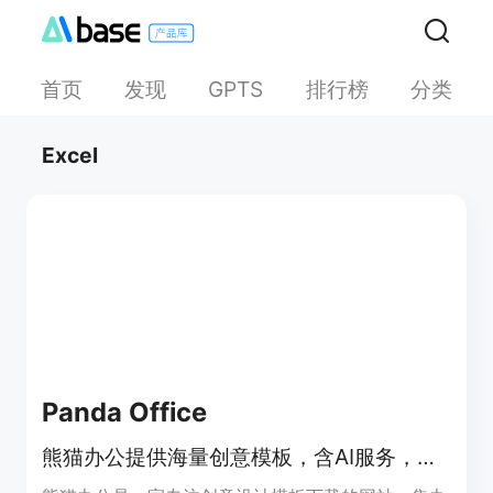
首页
发现
排行榜
分类
GPTS
Excel
Panda Office
熊猫办公提供海量创意模板，含AI服务，助您高效办公。