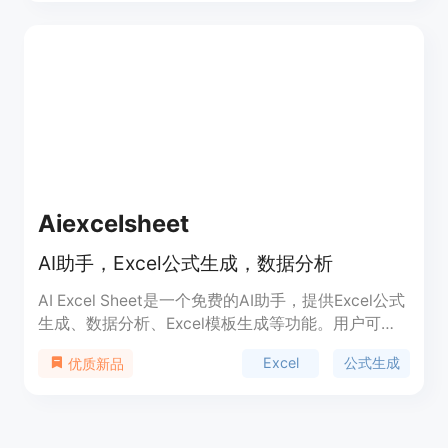
省时间。
Aiexcelsheet
AI助手，Excel公式生成，数据分析
AI Excel Sheet是一个免费的AI助手，提供Excel公式
生成、数据分析、Excel模板生成等功能。用户可以
通过AI助手快速生成和理解Excel和Google Sheets中
Excel
公式生成
优质新品
的公式，提高工作效率。