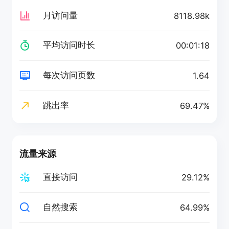
月访问量
8118.98k
平均访问时长
00:01:18
每次访问页数
1.64
跳出率
69.47%
流量来源
直接访问
29.12%
自然搜索
64.99%