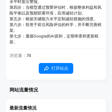
水平时发出警报。
第四步：当模型通过预警评估时，根据整体利益和风
险平衡以及预期部署环境，应用减轻计划。
第五步：根据关键能力水平定制减轻措施的强度。
第六步：投资于前沿风险评估的科学，并不断完善框
架。
第七步：遵循Google的AI原则，定期审查和更新框
架。
浏览量：
74
打开站点
网站流量情况
最新流量情况