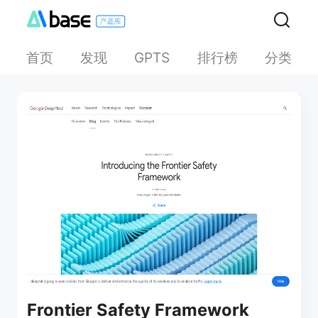
首页
发现
排行榜
分类
GPTS
Frontier Safety Framework