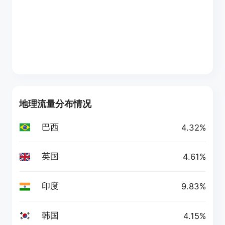
地理流量分布情况
巴西
4.32%
英国
4.61%
印度
9.83%
韩国
4.15%