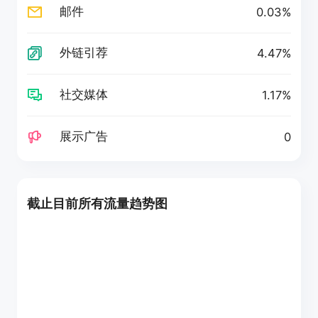
邮件
0.03%
外链引荐
4.47%
社交媒体
1.17%
展示广告
0
截止目前所有流量趋势图