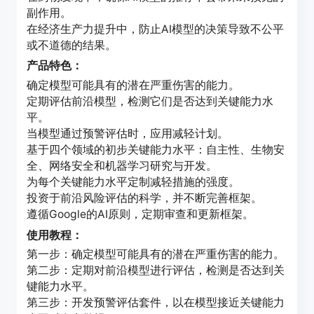
副作用。
在经济生产力提升中，防止AI模型的决策导致不公平
或不道德的结果。
产品特色：
确定模型可能具有的潜在严重伤害的能力。
定期评估前沿模型，检测它们是否达到关键能力水
平。
当模型通过预警评估时，应用减轻计划。
基于四个领域的初步关键能力水平：自主性、生物安
全、网络安全和机器学习研究与开发。
为每个关键能力水平定制减轻措施的强度。
投资于前沿风险评估的科学，并不断完善框架。
遵循Google的AI原则，定期审查和更新框架。
使用教程：
第一步：确定模型可能具有的潜在严重伤害的能力。
第二步：定期对前沿模型进行评估，检测是否达到关
键能力水平。
第三步：开发预警评估套件，以在模型接近关键能力