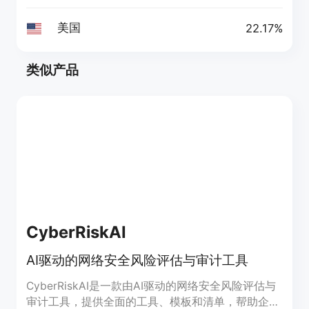
美国
22.17%
类似产品
CyberRiskAI
AI驱动的网络安全风险评估与审计工具
CyberRiskAI是一款由AI驱动的网络安全风险评估与
审计工具，提供全面的工具、模板和清单，帮助企业