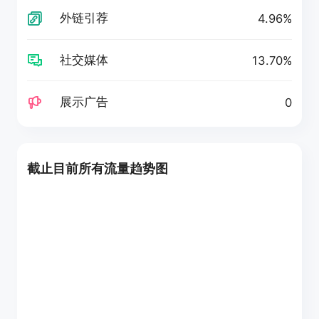
外链引荐
4.96%
社交媒体
13.70%
展示广告
0
截止目前所有流量趋势图