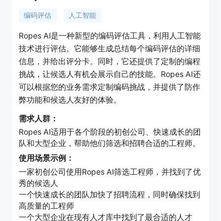
编码评估
人工智能
Ropes AI是一种新型的编码评估工具，利用人工智能
技术进行评估。它能够生成总结每个编码评估的详细
信息，并给出评分卡。同时，它还提供了定制的编程
挑战，让候选人有机会展示自己的技能。Ropes AI还
可以根据您的业务需求定制编码挑战，并提供了防作
弊功能和候选人友好的体验。
需求人群：
Ropes AI适用于各个阶段的初创公司、快速成长的团
队和大型企业，帮助他们筛选和招聘合适的工程师。
使用场景示例：
一家初创公司使用Ropes AI筛选工程师，并找到了优
秀的候选人
一个快速成长的团队加快了招聘流程，同时确保找到
高质量的工程师
一个大型企业在现有人才库中找到了最合适的人才