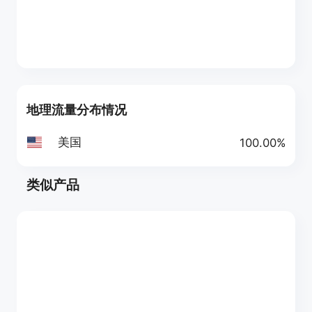
地理流量分布情况
美国
100.00%
类似产品