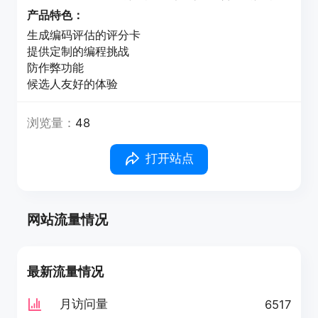
产品特色：
生成编码评估的评分卡
提供定制的编程挑战
防作弊功能
候选人友好的体验
浏览量：
48
打开站点
网站流量情况
最新流量情况
月访问量
6517