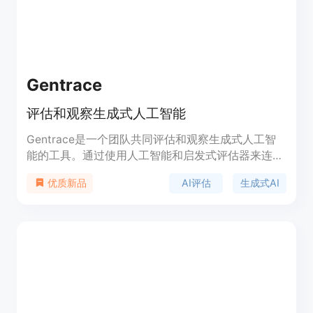
Gentrace
评估和观察生成式人工智能
Gentrace是一个团队共同评估和观察生成式人工智
能的工具。通过使用人工智能和启发式评估器来连续
评估质量，并观察在生产中的速度和成本。
AI评估
生成式AI
优质新品