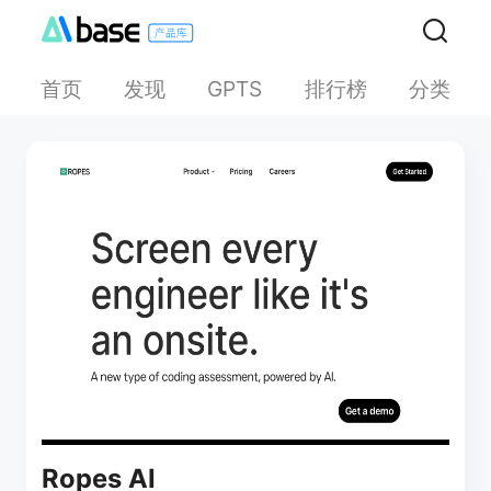
首页
发现
排行榜
分类
GPTS
Ropes AI