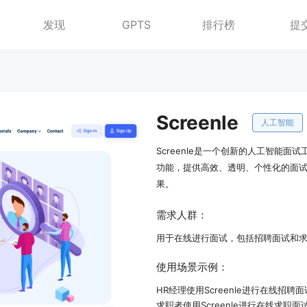
发现
GPTS
排行榜
提
Screenle
人工智能
Screenle是一个创新的人工智能
功能，提供高效、透明、个性化的面
果。
需求人群：
用于在线进行面试，包括招聘面试和
使用场景示例：
HR经理使用Screenle进行在线招聘面
求职者使用Screenle进行在线求职面