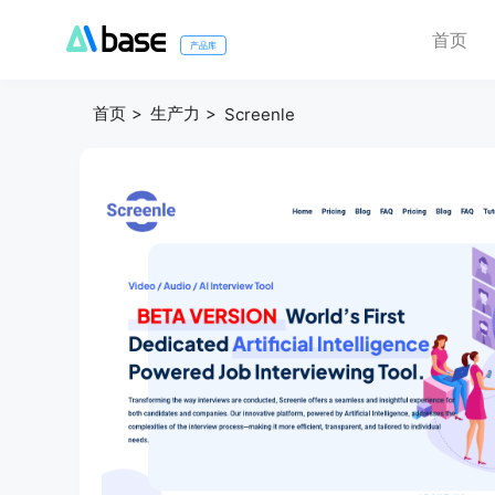
首页
产品库
首页
生产力
Screenle