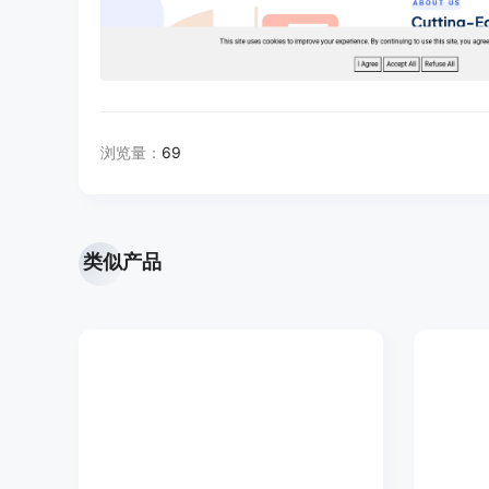
浏览量：
69
类似产品