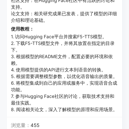
社区支持：在Hugging Face社区中有活跃的讨论和
支持。
论文支持：相关研究成果已发表，提供了模型的详细
介绍和理论基础。
使用教程：
1. 访问Hugging Face平台并搜索F5-TTS模型。
2. 下载F5-TTS模型文件，并将其放置在指定的目录
下。
3. 根据模型的README文件，配置必要的环境和依
赖。
4. 使用模型提供的API进行文本到语音的转换。
5. 根据需要调整模型参数，以优化语音输出的质量。
6. 将模型集成到自己的应用或服务中，实现语音合成
功能。
7. 参与Hugging Face社区的讨论，获取技术支持和
最佳实践。
8. 阅读相关论文，深入了解模型的原理和应用场景。
浏览量：
455