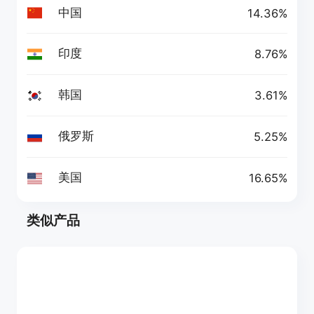
中国
14.36%
印度
8.76%
韩国
3.61%
俄罗斯
5.25%
美国
16.65%
类似产品