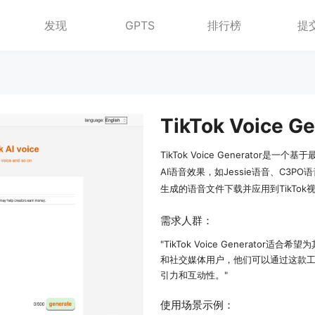
发现
GPTS
排行榜
提
TikTok Voice Generator
AI语音效果，如Jessie语音、C
生成的语音文件下载并应用到TikTo
需求人群：
"TikTok Voice Generato
和社交媒体用户，他们可以通过这款
引力和互动性。"
使用场景示例：