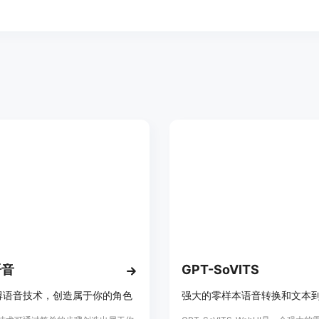
语音
GPT-SoVITS
得语音技术，创造属于你的角色