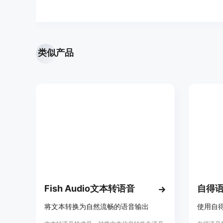
类似产品
Fish Audio文本转语音
自得
将文本转换为自然流畅的语音输出
使用自