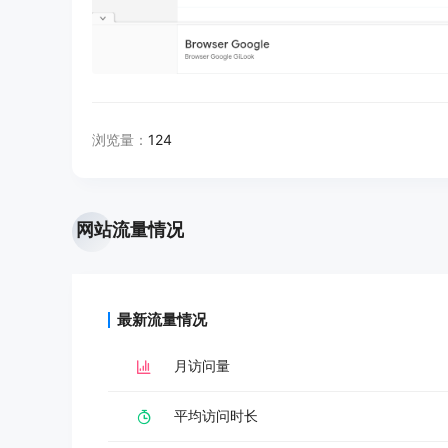
浏览量：
124
网站流量情况
最新流量情况
月访问量
平均访问时长