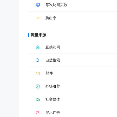
每次访问页数
跳出率
流量来源
直接访问
自然搜索
邮件
外链引荐
社交媒体
展示广告