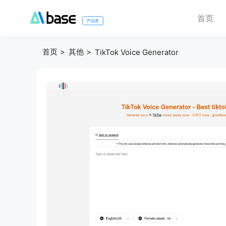
首页
产品库
首页
其他
TikTok Voice Generator