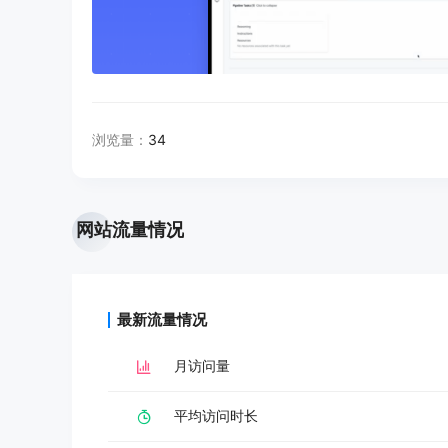
浏览量：
34
网站流量情况
最新流量情况
月访问量
平均访问时长