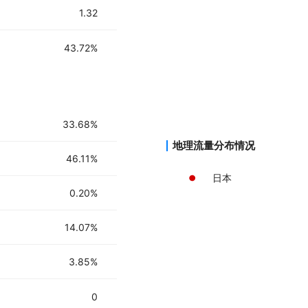
1.32
43.72%
33.68%
地理流量分布情况
46.11%
日本
0.20%
14.07%
3.85%
0