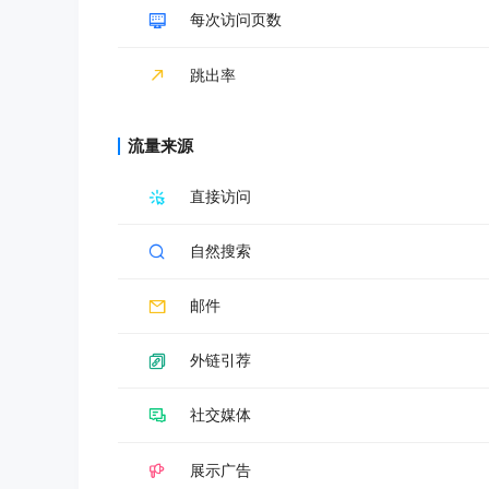
每次访问页数
跳出率
流量来源
直接访问
自然搜索
邮件
外链引荐
社交媒体
展示广告