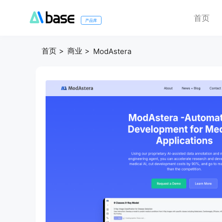
首页
产品库
首页
商业
ModAstera