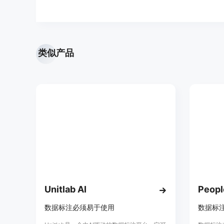
类似产品
Unitlab AI
People
数据标注必须易于使用