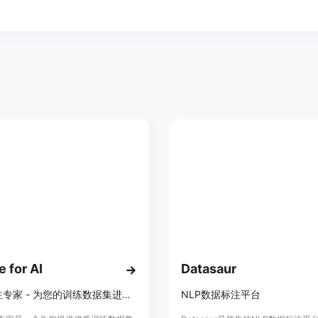
 for AI
Datasaur
数据标注专家 - 为您的训练数据集进行标注
NLP数据标注平台