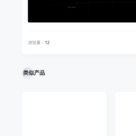
浏览量：
12
类似产品