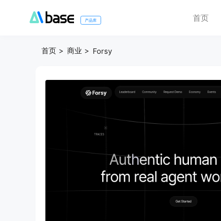
首页
产品库
首页
商业
Forsy