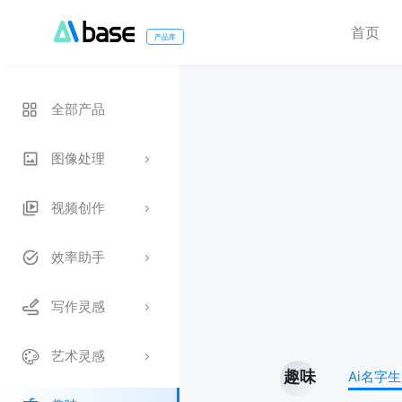
首页
产品库
全部产品
图像处理
视频创作
效率助手
写作灵感
艺术灵感
趣味
Ai名字