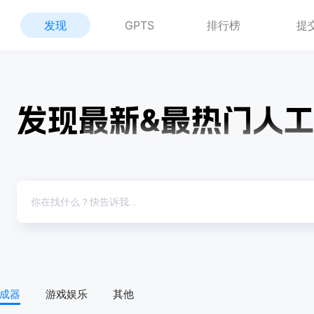
发现
GPTS
排行榜
提
生成器
游戏娱乐
其他