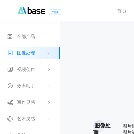
首页
产品库
全部产品
图像处理
视频创作
效率助手
写作灵感
艺术灵感
图像处
图片
图片
理