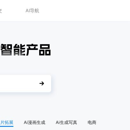
交
AI导航
图片拓展
Ai漫画生成
Ai生成写真
电商