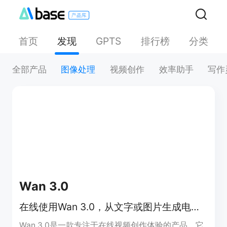
首页
发现
排行榜
分类
GPTS
全部产品
图像处理
视频创作
效率助手
写作
Wan 3.0
在线使用Wan 3.0，从文字或图片生成电影感AI视频
Wan 3.0是一款专注于在线视频创作体验的产品，它