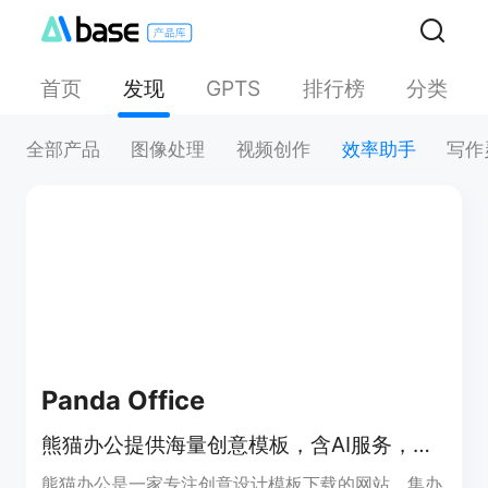
首页
发现
排行榜
分类
GPTS
全部产品
图像处理
视频创作
效率助手
写作
Panda Office
熊猫办公提供海量创意模板，含AI服务，助您高效办公。
熊猫办公是一家专注创意设计模板下载的网站，集办