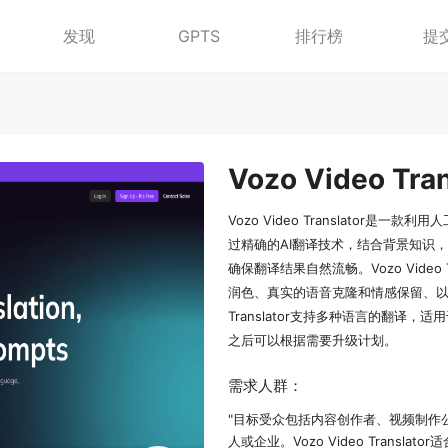
发现
GPTS
排行榜
提
Vozo Video Translato
过精确的AI翻译技术，结合背景知识
确保翻译结果自然流畅。Vozo Video
润色、真实的语音克隆和情感保留、以及
Translator支持多种语言的翻译
之后可以根据需要升级计划。
需求人群：
"目标受众包括内容创作者、视频制作
人或企业。Vozo Video Tran