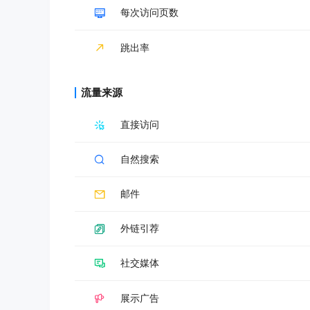
每次访问页数
跳出率
流量来源
直接访问
自然搜索
邮件
外链引荐
社交媒体
展示广告