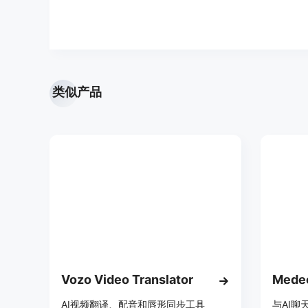
类似产品
Vozo Video Translator
Medeo
AI视频翻译、配音和唇形同步工具