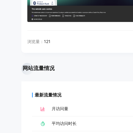
浏览量：
121
网站流量情况
最新流量情况
月访问量
平均访问时长