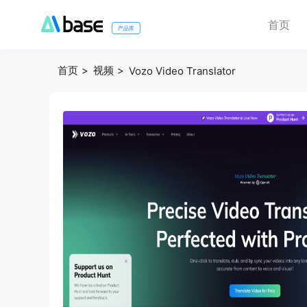
首页
产品库
首页
视频
Vozo Video Translator