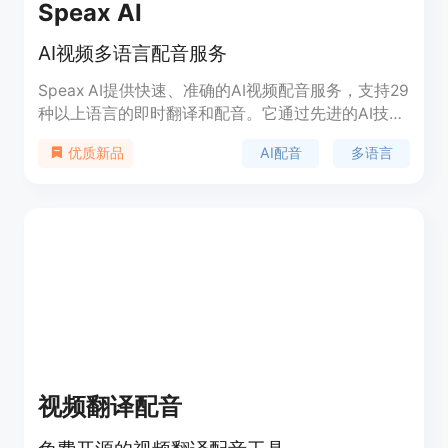
Speax AI
AI视频多语言配音服务
Speax AI提供快速、准确的AI视频配音服务，支持29
种以上语言的即时翻译和配音。它通过先进的AI技术
确保声音同步和文化准确性，同时提供具有竞争力的
AI配音
多语言
优质新品
价格。
视频翻译配音