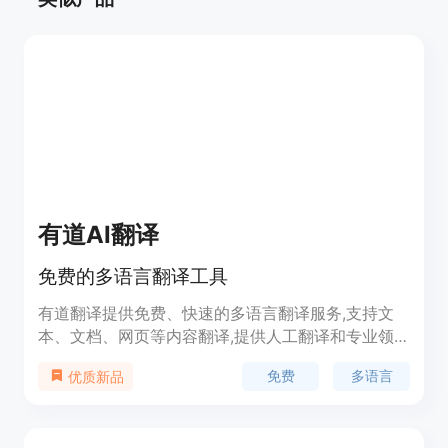
有道AI翻译
免费的多语言翻译工具
有道翻译提供免费、快速的多语言翻译服务,支持文
本、文档、网页等内容翻译,提供人工翻译和专业领
域翻译。功能强大,使用免费,是学习、工作必备工
免费
多语言
优质新品
具。