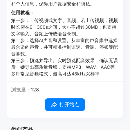
和个人信息，保障用户数据安全和隐私。
使用教程：
第一步：上传视频或文字、音频。若上传视频，视频
时长需在0 - 300s之间，大小不超过30MB；也支持
文字输入、音频上传或语音录制。
第二步：选择AI声音和设置。从丰富的声音库中选择
最合适的声音，并可精准控制语速、音调、停顿等配
音参数。
第三步：预览并导出。实时预览配音效果，确认无误
后一键导出高质量音频，支持MP3、WAV、AAC等
多种常见音频格式，最高可达48kHz采样率。
浏览量：
128
打开站点
类似产品