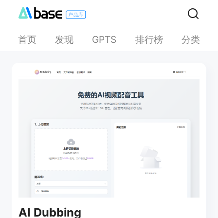
首页
发现
排行榜
分类
GPTS
AI Dubbing