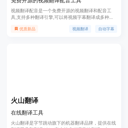
免费开源的视频翻译配音工具
视频翻译配音是一个免费开源的视频翻译和配音工
具,支持多种翻译引擎,可以将视频字幕翻译成多种语
言,并生成自然的语音配音,操作简单方便。
视频翻译
自动字幕
优质新品
火山翻译
在线翻译工具
火山翻译是字节跳动旗下的机器翻译品牌，提供在线