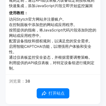
规则定制，通过API或仪表板为设备组定制授权规则
快速集成，添加JavaScript片段立即开始监控漏洞
使用教程：
访问Stytch官方网站并注册账户。
在控制面板中添加您的网站或应用程序。
按照提供的指南，将JavaScript代码片段添加到您的
网站或应用程序中。
配置设备指纹和授权规则，以满足您的安全需求。
启用智能CAPTCHA功能，以增强用户体验和安全
性。
通过仪表板监控安全姿态，并根据需要调整策略。
利用提供的API或仪表板，对特定设备组进行规则定
制。
浏览量：
38
打开站点