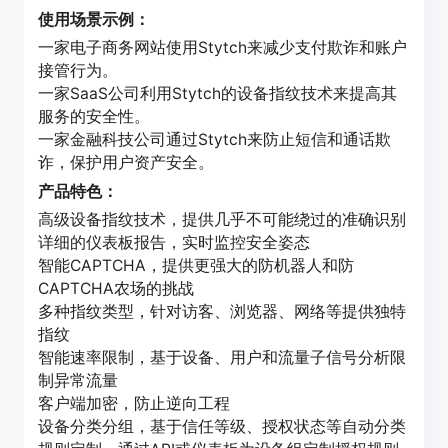
使用场景示例：
一家电子商务网站使用Stytch来减少支付欺诈和账户
接管行为。
一家SaaS公司利用Stytch的设备指纹技术来提高其
服务的安全性。
一家金融科技公司通过Stytch来防止短信和通话欺
诈，保护用户资产安全。
产品特色：
高级设备指纹技术，提供几乎不可能绕过的准确识别
详细的仪表板报告，实时监控安全姿态
智能CAPTCHA，提供更强大的防机器人和防
CAPTCHA农场的挑战
多种指纹类型，针对访客、浏览器、网络等提供独特
指纹
智能速率限制，基于设备、用户和流量子信号分析限
制异常流量
客户端加密，防止逆向工程
设备分类分组，基于信任等级、授权状态等自动分类