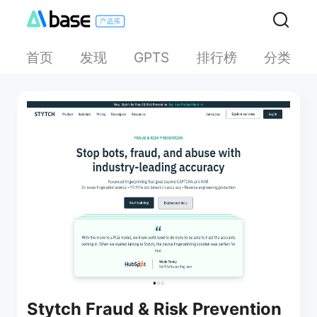
首页
发现
排行榜
分类
GPTS
Stytch Fraud & Risk Prevention