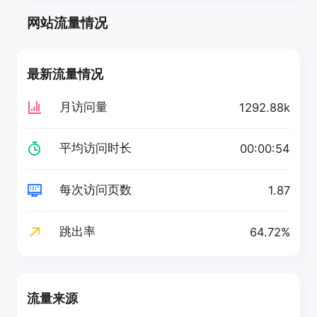
网站流量情况
最新流量情况
月访问量
1292.88k
平均访问时长
00:00:54
每次访问页数
1.87
跳出率
64.72%
流量来源