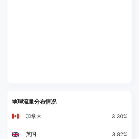
地理流量分布情况
加拿大
3.30%
英国
3.82%