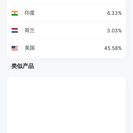
印度
6.33%
荷兰
3.03%
美国
45.58%
类似产品