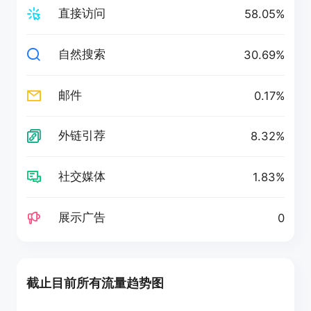
直接访问
58.05%
自然搜索
30.69%
邮件
0.17%
外链引荐
8.32%
社交媒体
1.83%
展示广告
0
截止目前所有流量趋势图