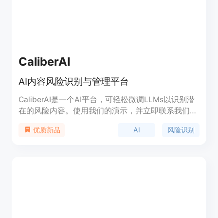
CaliberAI
AI内容风险识别与管理平台
CaliberAI是一个AI平台，可轻松微调LLMs以识别潜
在的风险内容。使用我们的演示，并立即联系我们的
销售团队。
AI
风险识别
优质新品