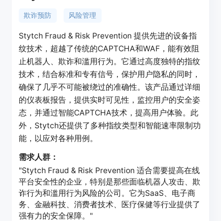
欺诈预防
风险管理
Stytch Fraud & Risk Prevention 提供先进的设备指
纹技术，超越了传统的CAPTCHA和WAF，能有效阻
止机器人、欺诈和滥用行为。它通过高度独特的指纹
技术，结合标准和专有信号，保护用户隐私的同时，
确保了几乎不可能被绕过的准确性。该产品通过详细
的仪表板报告，提供实时可见性，监控用户的安全姿
态，并通过智能CAPTCHA技术，提高用户体验。此
外，Stytch还提供了多种指纹类型和智能速率限制功
能，以应对各种用例。
需求人群：
"Stytch Fraud & Risk Prevention 适合需要提高在线
平台安全性的企业，特别是那些面临机器人攻击、欺
诈行为和滥用行为风险的公司。它为SaaS、电子商
务、金融科技、消费者技术、医疗保健等行业提供了
强有力的安全保障。"