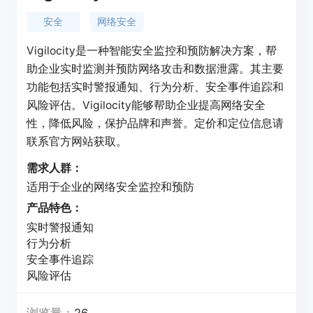
安全
网络安全
Vigilocity是一种智能安全监控和预防解决方案，帮
助企业实时监测并预防网络攻击和数据泄露。其主要
功能包括实时警报通知、行为分析、安全事件追踪和
风险评估。Vigilocity能够帮助企业提高网络安全
性，降低风险，保护品牌和声誉。定价和定位信息请
联系官方网站获取。
需求人群：
适用于企业的网络安全监控和预防
产品特色：
实时警报通知
行为分析
安全事件追踪
风险评估