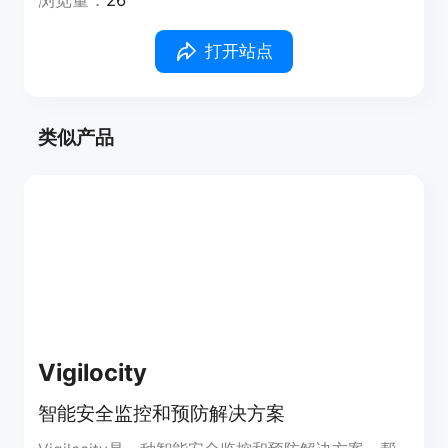
浏览量：
26
打开站点
类似产品
Vigilocity
智能安全监控和预防解决方案