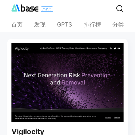
首页
发现
排行榜
分类
GPTS
Vigilocity