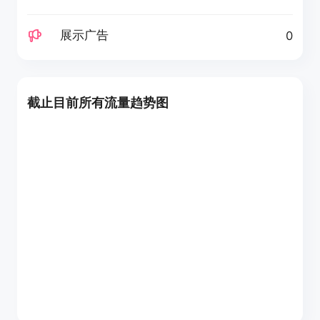
展示广告
0
截止目前所有流量趋势图