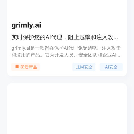
grimly.ai
实时保护您的AI代理，阻止越狱和注入攻击，确保安全性。
grimly.ai是一款旨在保护AI代理免受越狱、注入攻击
和滥用的产品。它为开发人员、安全团队和企业AI采
用者量身打造，提供实时的保护。
LLM安全
AI安全
优质新品