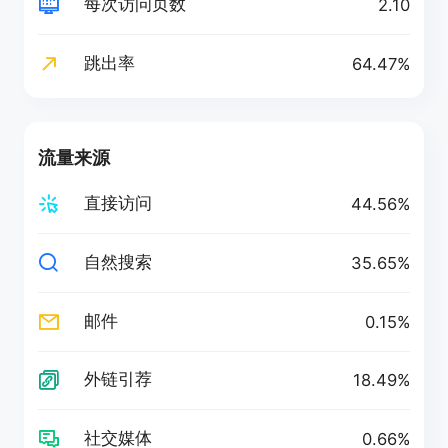
每次访问页数
2.10
跳出率
64.47%
流量来源
直接访问
44.56%
自然搜索
35.65%
邮件
0.15%
外链引荐
18.49%
社交媒体
0.66%