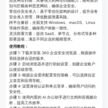
恶意网址扫描：具备强大的网址扫描能力，能有效识
别与拦截各种恶意网站，确保企业安全。
零信任安全准入：基于零信任架构的设计，提升业务
安全准入管理，降低数据泄露风险。
跨平台兼容：全面支持 Windows、macOS、Linux
等操作系统，确保用户体验一致性。
灵活部署方案：提供 SaaS、单节点、分布式等多种
部署选项，满足不同企业的规模需求。
使用教程：
步骤 1: 下载并安装 360 企业安全浏览器，根据操作
系统选择合适的版本。
步骤 2: 启动浏览器并进行初始设置，创建企业账户
以便后续管理。
步骤 3: 根据企业需求配置管控策略，可以选择自定
义首页和应用导航。
步骤 4: 设置身份认证和单点登录，确保用户访问的
安全性。
步骤 5: 使用内置的 AI 办公助手进行文档和音视频分
析，提高工作效率。