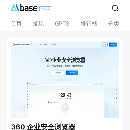
首页
发现
排行榜
分类
GPTS
360 企业安全浏览器