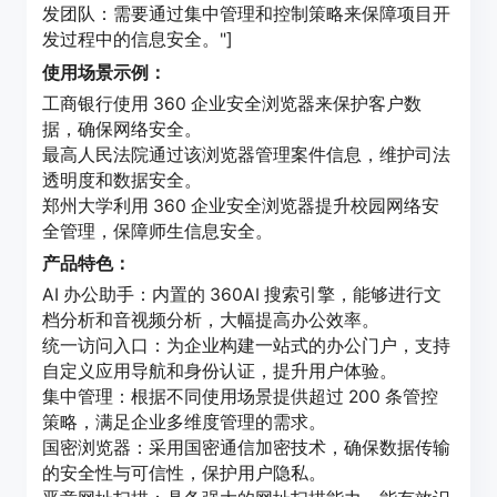
发团队：需要通过集中管理和控制策略来保障项目开
发过程中的信息安全。"]
使用场景示例：
工商银行使用 360 企业安全浏览器来保护客户数
据，确保网络安全。
最高人民法院通过该浏览器管理案件信息，维护司法
透明度和数据安全。
郑州大学利用 360 企业安全浏览器提升校园网络安
全管理，保障师生信息安全。
产品特色：
AI 办公助手：内置的 360AI 搜索引擎，能够进行文
档分析和音视频分析，大幅提高办公效率。
统一访问入口：为企业构建一站式的办公门户，支持
自定义应用导航和身份认证，提升用户体验。
集中管理：根据不同使用场景提供超过 200 条管控
策略，满足企业多维度管理的需求。
国密浏览器：采用国密通信加密技术，确保数据传输
的安全性与可信性，保护用户隐私。