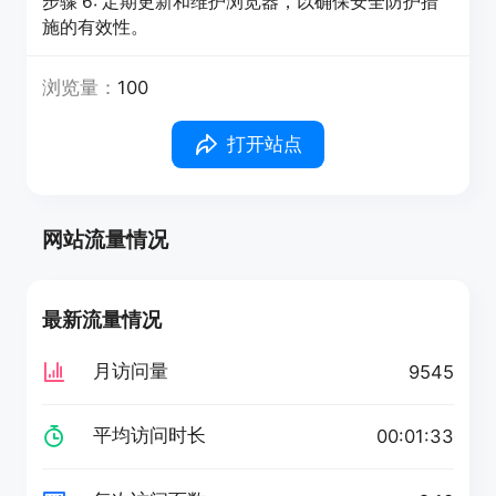
步骤 6: 定期更新和维护浏览器，以确保安全防护措
施的有效性。
浏览量：
100
打开站点
网站流量情况
最新流量情况
月访问量
9545
平均访问时长
00:01:33