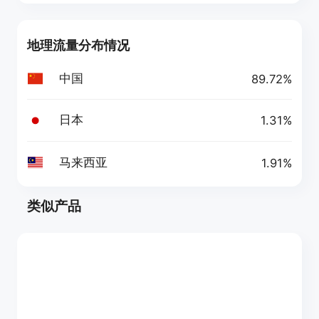
地理流量分布情况
中国
89.72%
日本
1.31%
马来西亚
1.91%
类似产品