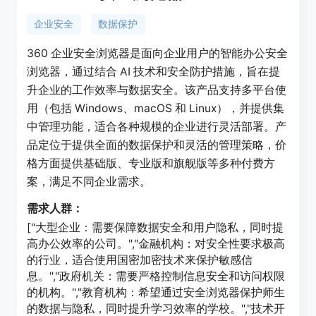
企业安全
数据保护
360 企业安全浏览器是面向企业用户的智能办公安全
浏览器，通过结合 AI 技术和安全防护措施，旨在提
升企业的工作效率与数据安全。该产品支持多平台使
用（包括 Windows、macOS 和 Linux），并提供集
中管理功能，适合各种规模的企业进行灵活部署。产
品定位于提供全面的数据保护和灵活的管理策略，价
格方面提供基础版、专业版和旗舰版等多种付费方
案，满足不同企业需求。
需求人群：
["大型企业：需要保障数据安全和用户隐私，同时提
高办公效率的公司。","金融机构：对安全性要求极高
的行业，适合使用国密加密技术来保护敏感信
息。","政府机关：需要严格控制信息安全和访问权限
的机构。","教育机构：希望通过安全浏览器保护师生
的数据与隐私，同时提升学习效率的学校。","技术开