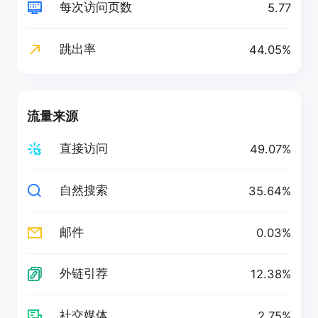
每次访问页数
5.77
跳出率
44.05%
流量来源
直接访问
49.07%
自然搜索
35.64%
邮件
0.03%
外链引荐
12.38%
社交媒体
2.75%