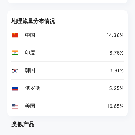
地理流量分布情况
中国
14.36%
印度
8.76%
韩国
3.61%
俄罗斯
5.25%
美国
16.65%
类似产品