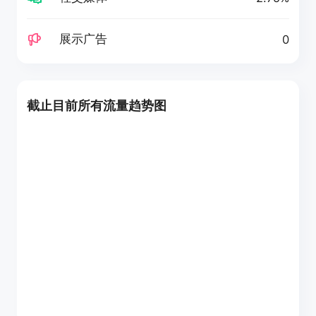
展示广告
0
截止目前所有流量趋势图