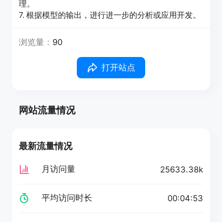
理。
7. 根据模型的输出，进行进一步的分析或应用开发。
浏览量：
90
打开站点
网站流量情况
最新流量情况
月访问量
25633.38k
平均访问时长
00:04:53