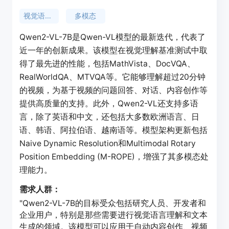
视觉语言模型
多模态
Qwen2-VL-7B是Qwen-VL模型的最新迭代，代表了
近一年的创新成果。该模型在视觉理解基准测试中取
得了最先进的性能，包括MathVista、DocVQA、
RealWorldQA、MTVQA等。它能够理解超过20分钟
的视频，为基于视频的问题回答、对话、内容创作等
提供高质量的支持。此外，Qwen2-VL还支持多语
言，除了英语和中文，还包括大多数欧洲语言、日
语、韩语、阿拉伯语、越南语等。模型架构更新包括
Naive Dynamic Resolution和Multimodal Rotary
Position Embedding (M-ROPE)，增强了其多模态处
理能力。
需求人群：
"Qwen2-VL-7B的目标受众包括研究人员、开发者和
企业用户，特别是那些需要进行视觉语言理解和文本
生成的领域。该模型可以应用于自动内容创作、视频