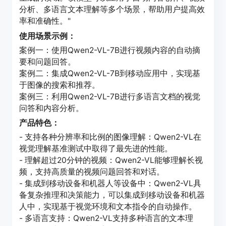
分析、多语言文本理解等多个场景，帮助用户提高效
率和准确性。"
使用场景示例：
案例一：使用Qwen2-VL-7B进行视频内容的自动摘
要和问题回答。
案例二：集成Qwen2-VL-7B到移动应用中，实现基
于图像的搜索和推荐。
案例三：利用Qwen2-VL-7B进行多语言文档的视觉
问答和内容分析。
产品特色：
- 支持各种分辨率和比例的图像理解：Qwen2-VL在
视觉理解基准测试中取得了最先进的性能。
- 理解超过20分钟的视频：Qwen2-VL能够理解长视
频，支持高质量的视频问题回答和对话。
- 集成到移动设备和机器人等设备中：Qwen2-VL具
备复杂推理和决策能力，可以集成到移动设备和机器
人中，实现基于视觉环境和文本指令的自动操作。
- 多语言支持：Qwen2-VL支持多种语言的文本理