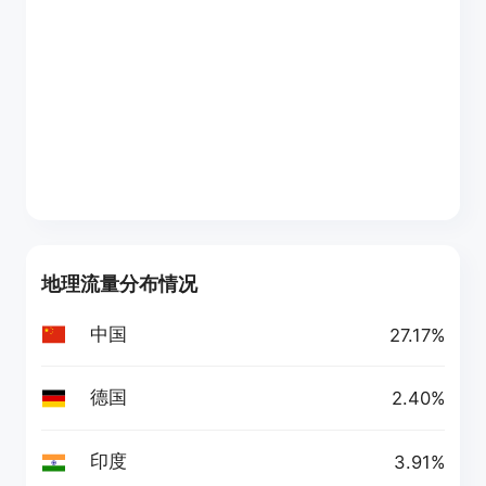
地理流量分布情况
中国
27.17%
德国
2.40%
印度
3.91%