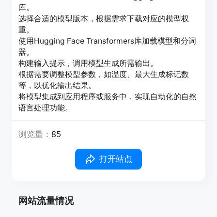
库。
选择合适的模型版本，根据需求下载对应的模型权
重。
使用Hugging Face Transformers库加载模型和分词
器。
构建输入提示，调用模型生成所需输出。
根据需要调整模型参数，如温度、最大生成标记数
等，以优化输出结果。
将模型集成到应用程序或服务中，实现自动化的自然
语言处理功能。
浏览量：
85
打开站点
网站流量情况