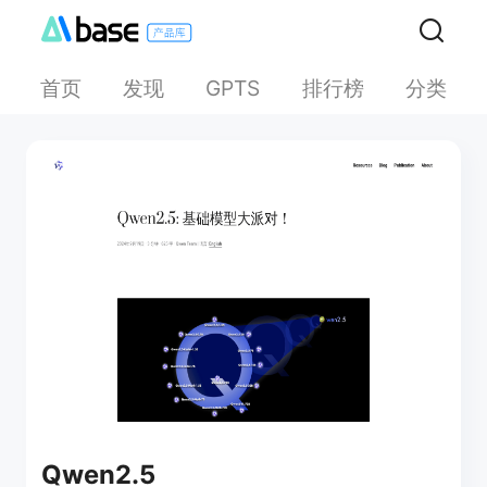
首页
发现
排行榜
分类
GPTS
Qwen2.5