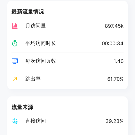
最新流量情况
月访问量
897.45k
平均访问时长
00:00:34
每次访问页数
1.40
跳出率
61.70%
流量来源
直接访问
39.23%