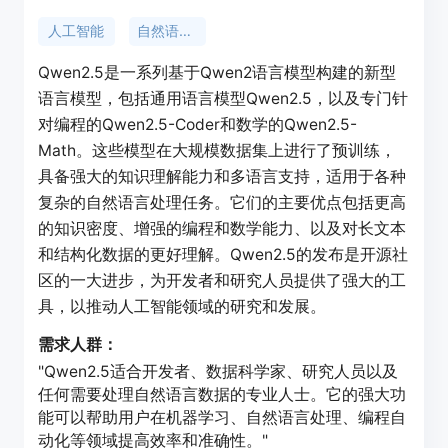
人工智能
自然语言处理
Qwen2.5是一系列基于Qwen2语言模型构建的新型
语言模型，包括通用语言模型Qwen2.5，以及专门针
对编程的Qwen2.5-Coder和数学的Qwen2.5-
Math。这些模型在大规模数据集上进行了预训练，
具备强大的知识理解能力和多语言支持，适用于各种
复杂的自然语言处理任务。它们的主要优点包括更高
的知识密度、增强的编程和数学能力、以及对长文本
和结构化数据的更好理解。Qwen2.5的发布是开源社
区的一大进步，为开发者和研究人员提供了强大的工
具，以推动人工智能领域的研究和发展。
需求人群：
"Qwen2.5适合开发者、数据科学家、研究人员以及
任何需要处理自然语言数据的专业人士。它的强大功
能可以帮助用户在机器学习、自然语言处理、编程自
动化等领域提高效率和准确性。"