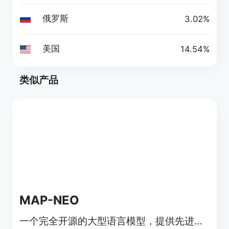
俄罗斯
3.02%
美国
14.54%
类似产品
MAP-NEO
一个完全开源的大型语言模型，提供先进的自然语言处理能力。