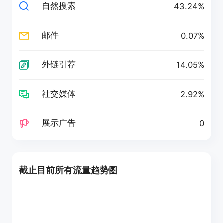
自然搜索
43.24%
邮件
0.07%
外链引荐
14.05%
社交媒体
2.92%
展示广告
0
截止目前所有流量趋势图