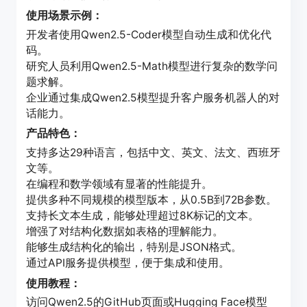
使用场景示例：
开发者使用Qwen2.5-Coder模型自动生成和优化代
码。
研究人员利用Qwen2.5-Math模型进行复杂的数学问
题求解。
企业通过集成Qwen2.5模型提升客户服务机器人的对
话能力。
产品特色：
支持多达29种语言，包括中文、英文、法文、西班牙
文等。
在编程和数学领域有显著的性能提升。
提供多种不同规模的模型版本，从0.5B到72B参数。
支持长文本生成，能够处理超过8K标记的文本。
增强了对结构化数据如表格的理解能力。
能够生成结构化的输出，特别是JSON格式。
通过API服务提供模型，便于集成和使用。
使用教程：
访问Qwen2.5的GitHub页面或Hugging Face模型