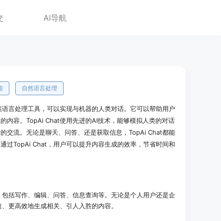
交
AI导航
能
自然语言处理
动的自然语言处理工具，可以实现与机器的人类对话。它可以帮助用户
容。TopAi Chat使用先进的AI技术，能够模拟人类的对话
交流。无论是聊天、问答、还是获取信息，TopAi Chat都能
过TopAi Chat，用户可以提升内容生成的效率，节省时间和
成场景，包括写作、编辑、问答、信息查询等。无论是个人用户还是企
更快速、更高效地生成相关、引人入胜的内容。