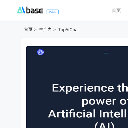
首页
产品库
首页
生产力
TopAiChat