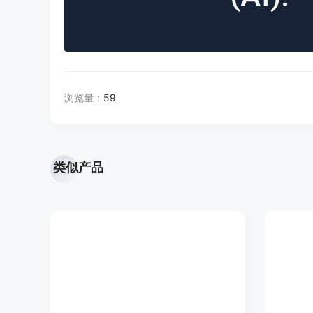
浏览量：
59
类似产品