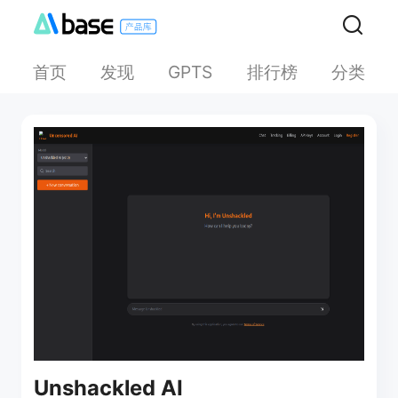
首页
发现
排行榜
分类
GPTS
Unshackled AI