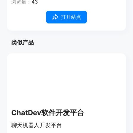
浏览量：
43
打开站点
类似产品
ChatDev软件开发平台
聊天机器人开发平台