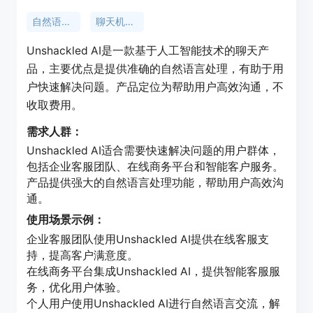
自然语言处理
聊天机器人
Unshackled AI是一款基于人工智能技术的聊天产
品，主要优点是提供准确的自然语言处理，有助于用
户快速解决问题。产品定位为帮助用户高效沟通，不
收取费用。
需求人群：
Unshackled AI适合需要快速解决问题的用户群体，
包括企业客服团队、在线商务平台和智能客户服务。
产品提供强大的自然语言处理功能，帮助用户高效沟
通。
使用场景示例：
企业客服团队使用Unshackled AI提供在线客服支
持，提高客户满意度。
在线商务平台集成Unshackled AI，提供智能客服服
务，优化用户体验。
个人用户使用Unshackled AI进行自然语言交流，解