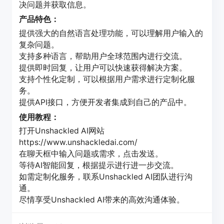
决问题并获取信息。
产品特色：
提供强大的自然语言处理功能，可以理解用户输入的
复杂问题。
支持多种语言，帮助用户全球范围内进行交流。
提供即时回复，让用户可以快速获得解决方案。
支持个性化定制，可以根据用户需求进行定制化服
务。
提供API接口，方便开发者集成到自己的产品中。
使用教程：
打开Unshackled AI网站
https://www.unshackledai.com/
在聊天框中输入问题或需求，点击发送。
等待AI智能回复，根据提示进行进一步交流。
如需定制化服务，联系Unshackled AI团队进行沟
通。
尽情享受Unshackled AI带来的高效沟通体验。