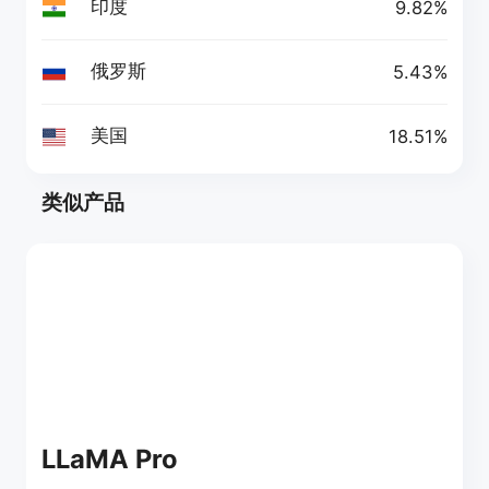
印度
9.82%
俄罗斯
5.43%
美国
18.51%
类似产品
LLaMA Pro