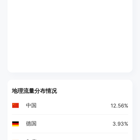
地理流量分布情况
中国
12.56%
德国
3.93%