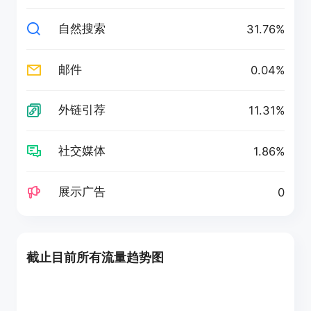
自然搜索
31.76%
邮件
0.04%
外链引荐
11.31%
社交媒体
1.86%
展示广告
0
截止目前所有流量趋势图