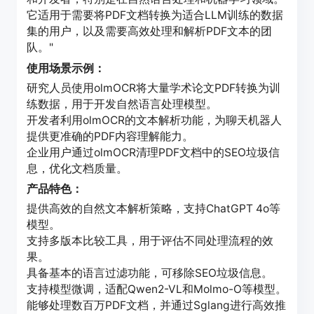
它适用于需要将PDF文档转换为适合LLM训练的数据
集的用户，以及需要高效处理和解析PDF文本的团
队。"
使用场景示例：
研究人员使用olmOCR将大量学术论文PDF转换为训
练数据，用于开发自然语言处理模型。
开发者利用olmOCR的文本解析功能，为聊天机器人
提供更准确的PDF内容理解能力。
企业用户通过olmOCR清理PDF文档中的SEO垃圾信
息，优化文档质量。
产品特色：
提供高效的自然文本解析策略，支持ChatGPT 4o等
模型。
支持多版本比较工具，用于评估不同处理流程的效
果。
具备基本的语言过滤功能，可移除SEO垃圾信息。
支持模型微调，适配Qwen2-VL和Molmo-O等模型。
能够处理数百万PDF文档，并通过Sglang进行高效推