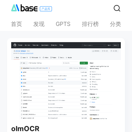
首页
发现
排行榜
分类
GPTS
olmOCR