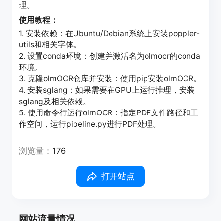
理。
使用教程：
1. 安装依赖：在Ubuntu/Debian系统上安装poppler-
utils和相关字体。
2. 设置conda环境：创建并激活名为olmocr的conda
环境。
3. 克隆olmOCR仓库并安装：使用pip安装olmOCR。
4. 安装sglang：如果需要在GPU上运行推理，安装
sglang及相关依赖。
5. 使用命令行运行olmOCR：指定PDF文件路径和工
作空间，运行pipeline.py进行PDF处理。
浏览量：
176
打开站点
网站流量情况