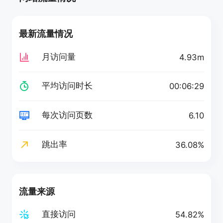
最新流量情况
月访问量
4.93m
平均访问时长
00:06:29
每次访问页数
6.10
跳出率
36.08%
流量来源
直接访问
54.82%