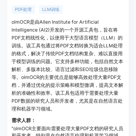
PDF处理
LLM训练
olmOCR是由Allen Institute for Artificial
Intelligence (AI2)开发的一个开源工具包，旨在将
PDF文档线性化，以便用于大型语言模型（LLM）的
训练。该工具包通过将PDF文档转换为适合LLM处理
的格式，解决了传统PDF文档结构复杂、难以直接用
于模型训练的问题。它支持多种功能，包括自然文本
解析、多版本比较、语言过滤和SEO垃圾信息移除
等。olmOCR的主要优点是能够高效处理大量PDF文
档，并通过优化的提示策略和模型微调，提高文本解
析的准确性和效率。该工具包适用于需要处理大量
PDF数据的研究人员和开发者，尤其是在自然语言处
理和机器学习领域。
需求人群：
"olmOCR主要面向需要处理大量PDF文档的研究人员
和开发者，特别是在自然语言处理和机器学习领域。