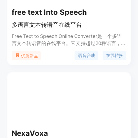
free text Into Speech
多语言文本转语音在线平台
Free Text to Speech Online Converter是一个多语
言文本转语音的在线平台。它支持超过20种语言，拥
有自然的发音，无需注册即可免费使用，转换速度
语音合成
在线转换
优质新品
快。
NexaVoxa