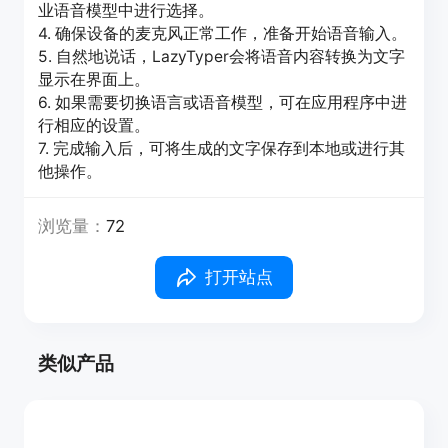
业语音模型中进行选择。
4. 确保设备的麦克风正常工作，准备开始语音输入。
5. 自然地说话，LazyTyper会将语音内容转换为文字
显示在界面上。
6. 如果需要切换语言或语音模型，可在应用程序中进
行相应的设置。
7. 完成输入后，可将生成的文字保存到本地或进行其
他操作。
浏览量：
72
打开站点
类似产品