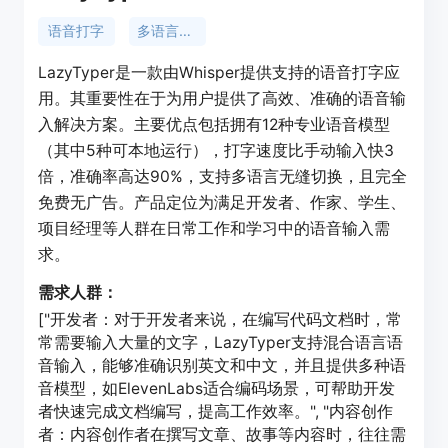
语音打字
多语言支持
LazyTyper是一款由Whisper提供支持的语音打字应
用。其重要性在于为用户提供了高效、准确的语音输
入解决方案。主要优点包括拥有12种专业语音模型
（其中5种可本地运行），打字速度比手动输入快3
倍，准确率高达90%，支持多语言无缝切换，且完全
免费无广告。产品定位为满足开发者、作家、学生、
项目经理等人群在日常工作和学习中的语音输入需
求。
需求人群：
["开发者：对于开发者来说，在编写代码文档时，常
常需要输入大量的文字，LazyTyper支持混合语言语
音输入，能够准确识别英文和中文，并且提供多种语
音模型，如ElevenLabs适合编码场景，可帮助开发
者快速完成文档编写，提高工作效率。", "内容创作
者：内容创作者在撰写文章、故事等内容时，往往需