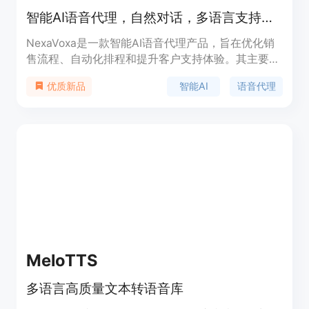
智能AI语音代理，自然对话，多语言支持，用于业务通话自动化。
NexaVoxa是一款智能AI语音代理产品，旨在优化销
售流程、自动化排程和提升客户支持体验。其主要优
点包括自然对话、多语言支持以及企业级可扩展性。
智能AI
语音代理
优质新品
MeloTTS
多语言高质量文本转语音库