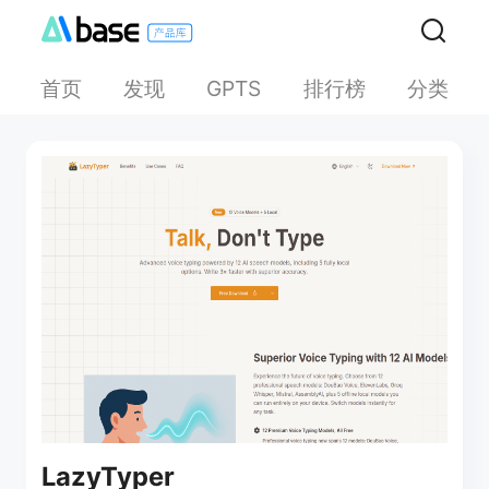
首页
发现
排行榜
分类
GPTS
LazyTyper