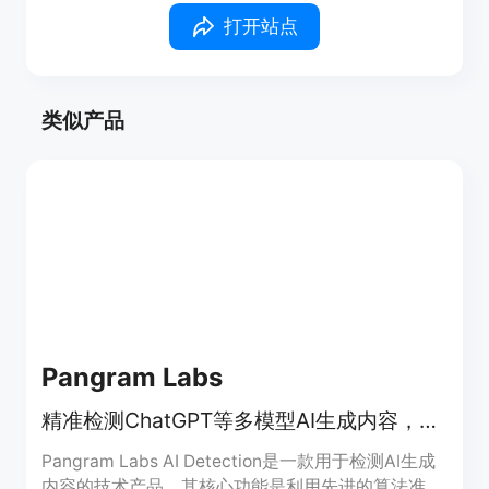
打开站点
类似产品
Pangram Labs
精准检测ChatGPT等多模型AI生成内容，支持20+语言，准确率超99.98%
Pangram Labs AI Detection是一款用于检测AI生成
内容的技术产品。其核心功能是利用先进的算法准确