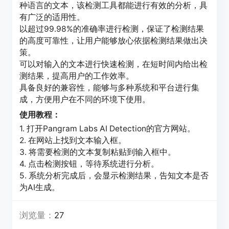
种语言的文本，该检测工具都能进行有效的分析，具
有广泛的适用性。
以超过99.98%的准确率进行检测，保证了检测结果
的高度可靠性，让用户能够放心依据检测结果做出决
策。
可以对输入的文本进行快速检测，在短时间内给出检
测结果，提高用户的工作效率。
具备良好的兼容性，能够与多种系统和平台进行集
成，方便用户在不同的环境下使用。
使用教程：
1. 打开Pangram Labs AI Detection的官方网站。
2. 在网站上找到文本输入框。
3. 将需要检测的文本复制粘贴到输入框中。
4. 点击检测按钮，等待系统进行分析。
5. 系统分析完成后，会显示检测结果，告知文本是否
为AI生成。
浏览量：
27