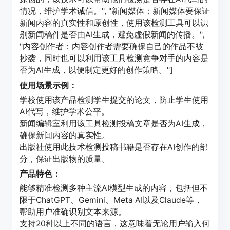
情况，维护学术诚信。", "新闻媒体：新闻媒体要保证
新闻内容的真实性和原创性，使用该检测工具可以识
别新闻稿件是否由AI生成，避免虚假新闻的传播。",
"内容创作者：内容创作者需要确保自己的作品不被
抄袭，同时也可以利用该工具检测竞争对手的内容是
否为AI生成，以便制定更好的创作策略。"]
使用场景示例：
学校使用该产品检测学生提交的论文，防止学生使用
AI代写，维护学术公平。
新闻编辑室利用该工具检测投稿文章是否为AI生成，
确保新闻内容的真实性。
出版社使用此技术检测投稿书籍是否存在AI创作的部
分，保证出版物的质量。
产品特色：
能够精准检测多种主流AI模型生成的内容，包括但不
限于ChatGPT、Gemini、Meta AI以及Claude等，
帮助用户准确识别文本来源。
支持20种以上不同的语言，这意味着无论用户输入何