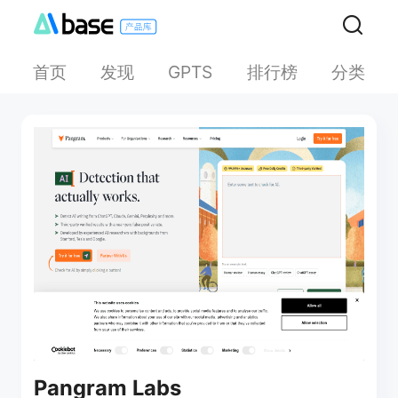
首页
发现
排行榜
分类
GPTS
Pangram Labs