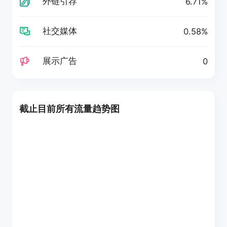
外链引荐
6.71%
社交媒体
0.58%
展示广告
0
截止目前所有流量趋势图