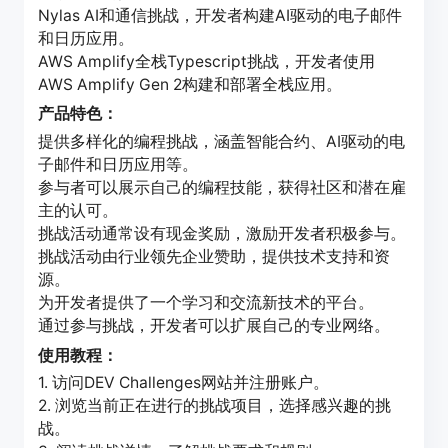
Nylas AI和通信挑战，开发者构建AI驱动的电子邮件
和日历应用。
AWS Amplify全栈Typescript挑战，开发者使用
AWS Amplify Gen 2构建和部署全栈应用。
产品特色：
提供多样化的编程挑战，涵盖智能合约、AI驱动的电
子邮件和日历应用等。
参与者可以展示自己的编程技能，获得社区和潜在雇
主的认可。
挑战活动通常设有现金奖励，激励开发者积极参与。
挑战活动由行业领先企业赞助，提供技术支持和资
源。
为开发者提供了一个学习和交流新技术的平台。
通过参与挑战，开发者可以扩展自己的专业网络。
使用教程：
1. 访问DEV Challenges网站并注册账户。
2. 浏览当前正在进行的挑战项目，选择感兴趣的挑
战。