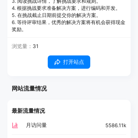
3. 阅读挑战详情，了解挑战要求和规则。
4. 根据挑战要求准备解决方案，进行编码和开发。
5. 在挑战截止日期前提交你的解决方案。
6. 等待评审结果，优秀的解决方案将有机会获得现金
奖励。
浏览量：
31
打开站点
网站流量情况
最新流量情况
月访问量
5586.11k