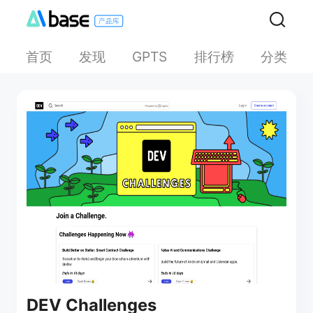
首页
发现
排行榜
分类
GPTS
DEV Challenges