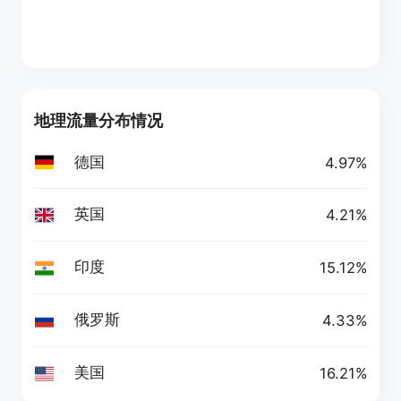
地理流量分布情况
德国
4.97%
英国
4.21%
印度
15.12%
俄罗斯
4.33%
美国
16.21%