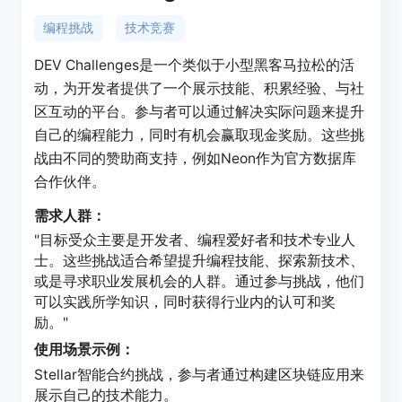
编程挑战
技术竞赛
DEV Challenges是一个类似于小型黑客马拉松的活
动，为开发者提供了一个展示技能、积累经验、与社
区互动的平台。参与者可以通过解决实际问题来提升
自己的编程能力，同时有机会赢取现金奖励。这些挑
战由不同的赞助商支持，例如Neon作为官方数据库
合作伙伴。
需求人群：
"目标受众主要是开发者、编程爱好者和技术专业人
士。这些挑战适合希望提升编程技能、探索新技术、
或是寻求职业发展机会的人群。通过参与挑战，他们
可以实践所学知识，同时获得行业内的认可和奖
励。"
使用场景示例：
Stellar智能合约挑战，参与者通过构建区块链应用来
展示自己的技术能力。