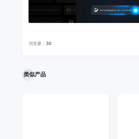
浏览量：
30
类似产品