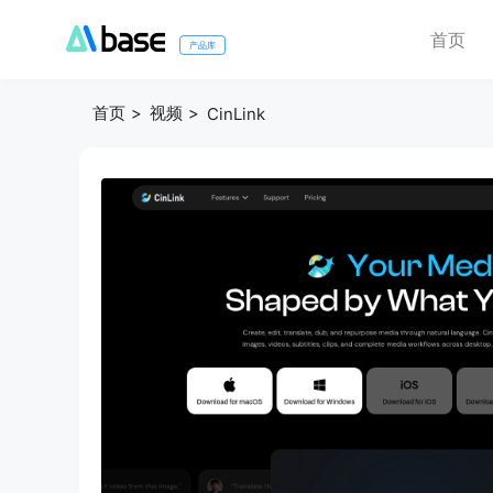
首页
产品库
首页
视频
CinLink