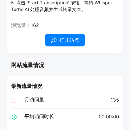
5. 点击 'Start Transcription' 按钮，等待 Whisper
Turbo AI 处理音频并生成转录文本。
浏览量：
162
打开站点
网站流量情况
最新流量情况
月访问量
135
平均访问时长
00:00:00