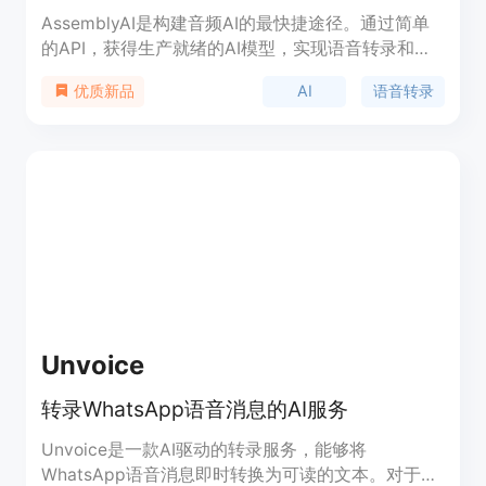
AssemblyAI是构建音频AI的最快捷途径。通过简单
的API，获得生产就绪的AI模型，实现语音转录和理
解。
AI
语音转录
优质新品
Unvoice
转录WhatsApp语音消息的AI服务
Unvoice是一款AI驱动的转录服务，能够将
WhatsApp语音消息即时转换为可读的文本。对于忙