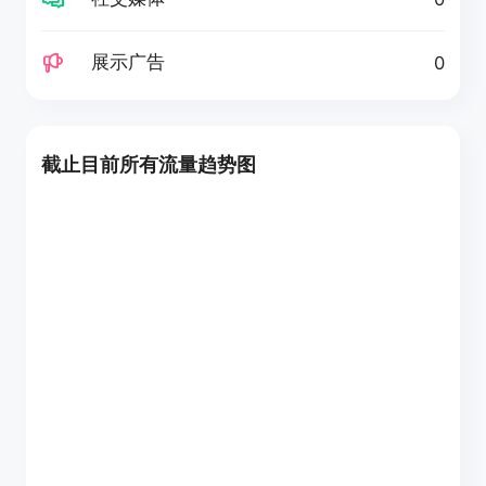
展示广告
0
截止目前所有流量趋势图