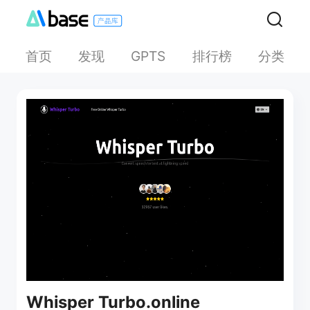
首页
发现
排行榜
分类
GPTS
Whisper Turbo.online