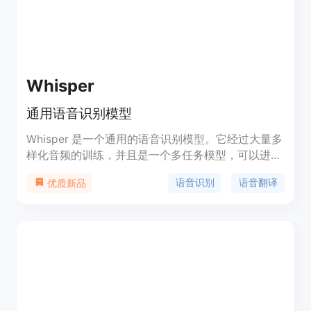
Whisper
通用语音识别模型
Whisper 是一个通用的语音识别模型。它经过大量多
样化音频的训练，并且是一个多任务模型，可以进行
多语言语音识别、语音翻译和语种识别。
语音识别
语音翻译
优质新品