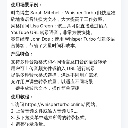
使用场景示例：
时尚博主 Sarah Mitchell：Whisper Turbo 能快速准
确地将语音转换为文本，大大提高了工作效率。
风格顾问 Lisa Green：该工具可以直接通过输入
YouTube URL 转录语音，非常方便快捷。
零售经理 John Doe：使用 Whisper Turbo 创建多语
言博客，节省了大量时间和成本。
产品特色：
支持多种音频格式和不同语言及口音的语音转录
用户可上传音频文件或输入 URL 进行转录
提供多种转录格式选择，满足不同用户需求
允许用户调整转录质量，以适应不同场景
一键生成转录文本，操作简单便捷
使用教程：
1. 访问 https://whisperturbo.online/ 网站。
2. 上传音频文件或输入音频 URL。
3. 从下拉菜单中选择所需的转录格式。
4. 调整转录质量。