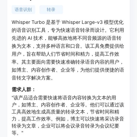
语音识别
转录
Whisper Turbo 是基于 Whisper Large-v3 模型优化
的语音识别工具，专为快速语音转录而设计。它利用
先进的 AI 技术，能够高效地将不同音频源的语音转
换为文本，支持多种语言和口音。该工具免费提供给
用户，旨在帮助人们节省时间和精力，提高工作效
率。其主要面向需要快速准确转录语音内容的用户，
如博主、内容创作者、企业等，为他们提供便捷的语
音转文字解决方案。
需求人群：
"该产品适合需要快速将语音内容转换为文本的用
户，如博主、内容创作者、企业等。他们可以通过该
工具高效地生成高质量的转录文本，节省时间和精
力，提高工作效率。例如，博主可以快速将采访录音
转录为文章，企业可以将会议录音转录为会议纪要
等。"