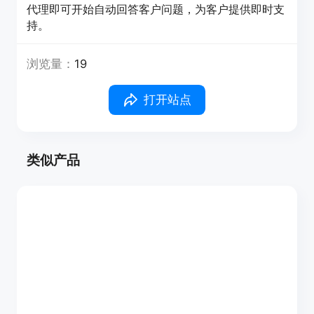
代理即可开始自动回答客户问题，为客户提供即时支
持。
浏览量：
19
打开站点
类似产品