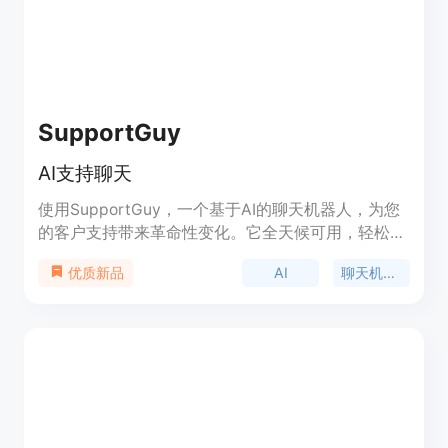
SupportGuy
AI支持聊天
使用SupportGuy，一个基于AI的聊天机器人，为您
的客户支持带来革命性变化。它全天候可用，轻松高
效地处理客户查询。
AI
聊天机器人
优质新品