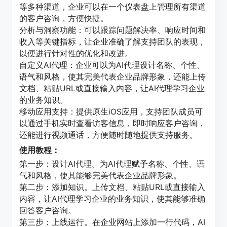
等多种渠道，企业可以在一个仪表盘上管理所有渠道
的客户咨询，方便快捷。
分析与洞察功能：可以跟踪问题解决率、响应时间和
收入等关键指标，让企业准确了解支持团队的表现，
以便进行针对性的优化和改进。
自定义AI代理：企业可以为AI代理设计名称、个性、
语气和风格，使其完美代表企业品牌形象，还能上传
文档、粘贴URL或直接输入内容，让AI代理学习企业
的业务知识。
移动应用支持：提供原生iOS应用，支持团队成员可
以通过手机实时查看访客信息，即时响应客户咨询，
还能进行视频通话，方便随时随地提供支持服务。
使用教程：
第一步：设计AI代理。为AI代理赋予名称、个性、语
气和风格，使其能够完美代表企业品牌形象。
第二步：添加知识。上传文档、粘贴URL或直接输入
内容，让AI代理学习企业的业务知识，使其能够准确
回答客户咨询。
第三步：上线运行。在企业网站上添加一行代码，AI