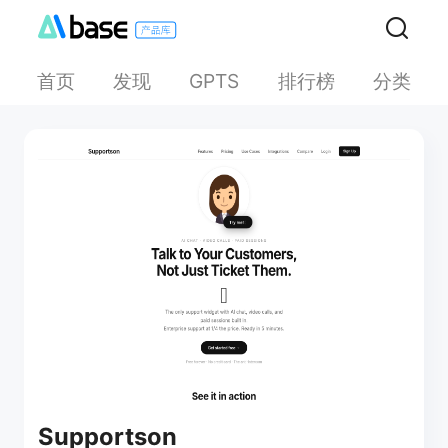
首页
发现
排行榜
分类
GPTS
Supportson