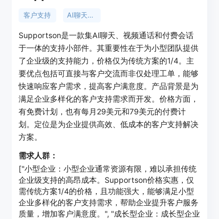
客户支持
AI聊天小部件
Supportson是一款集AI聊天、视频通话和付费会话
于一体的支持小部件。其重要性在于为小型团队提供
了企业级的支持能力，价格仅为传统方案的1/4。主
要优点包括可直接与客户交流而非仅处理工单，能够
快速响应客户需求，提高客户满意度。产品背景是为
满足企业多样化的客户支持需求而开发。价格方面，
有免费计划，也有每月29美元和79美元的付费计
划。定位是为企业提供高效、低成本的客户支持解决
方案。
需求人群：
["小型企业：小型企业通常资源有限，难以承担传统
企业级支持的高昂成本。Supportson价格实惠，仅
需传统方案1/4的价格，且功能强大，能够满足小型
企业多样化的客户支持需求，帮助企业提升客户服务
质量，增加客户满意度。", "成长型企业：成长型企业