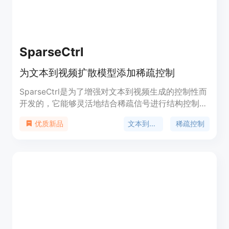
SparseCtrl
为文本到视频扩散模型添加稀疏控制
SparseCtrl是为了增强对文本到视频生成的控制性而
开发的，它能够灵活地结合稀疏信号进行结构控制，
只需一个或少量输入。它包括一个额外的条件编码器
文本到视频
稀疏控制
优质新品
来处理这些稀疏信号，同时不影响预训练的文本到视
频模型。该方法兼容各种形式，包括素描、深度和
RGB图像，为视频生成提供更实用的控制，并推动故
事板、深度渲染、关键帧动画和插值等应用。大量实
验证明了SparseCtrl在原始和个性化文本到视频生成
器上的泛化能力。