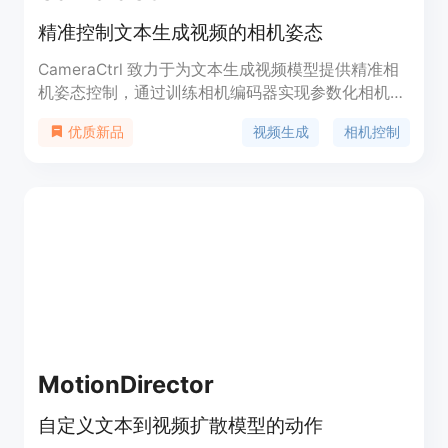
精准控制文本生成视频的相机姿态
CameraCtrl 致力于为文本生成视频模型提供精准相
机姿态控制，通过训练相机编码器实现参数化相机轨
迹，从而实现视频生成过程中的相机控制。产品通过
视频生成
相机控制
优质新品
综合研究各种数据集的效果，证明视频具有多样的相
机分布和相似外观可以增强可控性和泛化能力。实验
证明 CameraCtrl 在实现精确、领域自适应的相机控
制方面非常有效，是从文本和相机姿态输入实现动
态、定制视频叙事的重要进展。
MotionDirector
自定义文本到视频扩散模型的动作