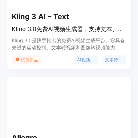
Kling 3 AI – Text
Kling 3.0免费AI视频生成器，支持文本、图像转视频，有先进运动控制。
Kling 3.0是快手推出的免费AI视频生成平台。它具备
先进的运动控制、文本转视频和图像转视频能力，相
比之前版本，输出更逼真、连贯性更好、时长更长。
AI视频生成
文本转视频
优质新品
平台定位为满足内容创作者和营销人员的视频制作需
求，无需信用卡或订阅即可免费使用，为用户提供了
便捷、高效且优质的视频制作解决方案。
Allegro