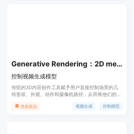
和数字世界的能力,如三维一致性和交互,揭示了继续
扩大视频生成模型规模来发展高能力模拟器的前景。
Generative Rendering：2D mesh
控制视频生成模型
传统的3D内容创作工具赋予用户直接控制场景的几
何形状、外观、动作和摄像机路径，从而将他们的想
象变为现实。然而，创建计算机生成的视频是一个繁
视频生成
控制模型
优质新品
琐的手动过程，可以通过新兴的文本到视频扩散模型
实现自动化。尽管前景广阔，视频扩散模型难以控
制，限制了用户应用自己的创造力，而不是放大它。
为了解决这一挑战，我们提出了一种新颖的方法，将