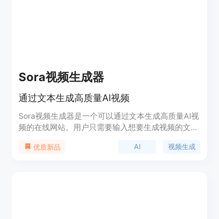
动态3D网格的可控性与新兴扩散模型的表现力和可
编辑性相结合。为此，我们的方法以动画化的低保真
度渲染网格作为输入，并将从动态网格获得的地面真
实对应信息注入预训练的文本到图像生成模型的各个
阶段，以输出高质量和时间一致的帧。我们在各种示
例上演示了我们的方法，其中动作可以通过对绑定资
产进行动画化或改变摄像机路径来获得。
Sora视频生成器
通过文本生成高质量AI视频
Sora视频生成器是一个可以通过文本生成高质量AI视
频的在线网站。用户只需要输入想要生成视频的文本
描述,它就可以使用OpenAI的Sora AI模型,转换成逼
AI
视频生成
优质新品
真的视频。网站还提供了丰富的视频样例,详细的使
用指南和定价方案等。