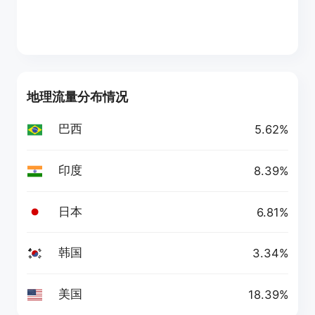
地理流量分布情况
巴西
5.62%
印度
8.39%
日本
6.81%
韩国
3.34%
美国
18.39%