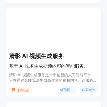
存优化而受到关注。它代表了当前人工智能技术在视
频生成领域的前沿进展，具有重要的技术价值和商业
应用潜力。Allegro-TI2V模型在Hugging Face平台
上提供，遵循Apache 2.0开源协议，用户可以免费
下载和使用。
清影 AI 视频生成服务
基于 AI 技术生成视频内容的智能服务。
清影 AI 视频生成服务是一个创新的人工智能平台，
旨在通过智能算法生成高质量的视频内容。该服务适
合各种行业用户，能够快速便捷地生成富有创意的视
AI视频生成
内容创作
优质新品
觉内容。无论是商业广告、教育课程还是娱乐视频，
清影 AI 都能提供优质的解决方案。该产品依托于先
进的 GLM 大模型，确保生成内容的准确性与丰富