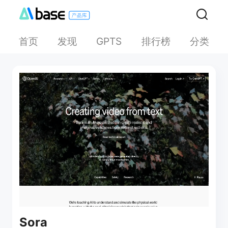
首页
发现
排行榜
分类
GPTS
Sora