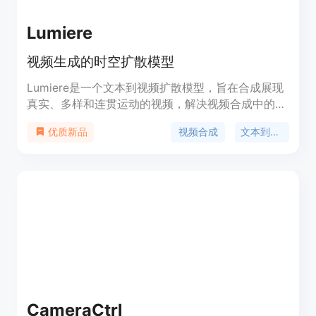
Lumiere
视频生成的时空扩散模型
Lumiere是一个文本到视频扩散模型，旨在合成展现
真实、多样和连贯运动的视频，解决视频合成中的关
键挑战。我们引入了一种空时U-Net架构，可以一次
视频合成
文本到视频
优质新品
性生成整个视频的时间持续，通过模型的单次传递。
这与现有的视频模型形成对比，后者合成远距离的关
键帧，然后进行时间超分辨率处理，这种方法本质上
使得全局时间一致性难以实现。通过部署空间和（重
要的是）时间的下采样和上采样，并利用预训练的文
本到图像扩散模型，我们的模型学会直接生成多个时
空尺度下的全帧率、低分辨率视频。我们展示了最先
进的文本到视频生成结果，并展示了我们的设计轻松
促进了各种内容创作任务和视频编辑应用，包括图像
到视频、视频修补和风格化生成。
CameraCtrl