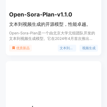
Open-Sora-Plan-v1.1.0
文本到视频生成的开源模型，性能卓越。
Open-Sora-Plan是一个由北京大学元组团队开发的
文本到视频生成模型。它在2024年4月首次推出
v1.0.0版本，以其简单高效的设计和显著的性能在文
文本到视频
视频生成
优质新品
本到视频生成领域获得了广泛认可。v1.1.0版本在视
频生成质量和持续时间上进行了显著改进，包括更优
的压缩视觉表示、更高的生成质量和更长的视频生成
能力。该模型采用了优化的CausalVideoVAE架构，
具有更强的性能和更高的推理效率。此外，它还保持
了v1.0.0版本的极简设计和数据效率，并且与Sora基
础模型的性能相似，表明其版本演进与Sora展示的扩
展法则一致。