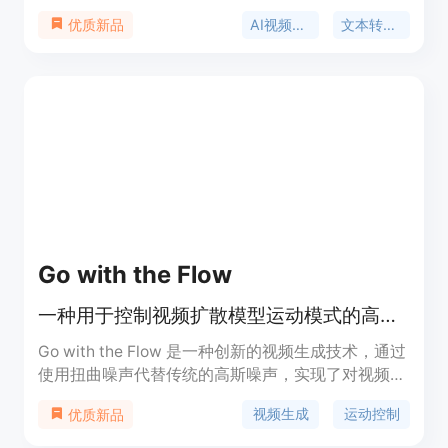
效的视频创作途径。该平台的主要优点包括：支持文
AI视频生成
文本转视频
优质新品
本和图像转视频，输出高清视频，具备商业使用许
可，提供免费额度，无需信用卡即可试用。产品定位
为满足创作者和团队对于高质量视频制作的需求，适
用于社交媒体内容创作、营销广告等领域。价格方
面，有不同质量和时长的套餐可供选择，例如标准质
量5秒180积分，10秒360积分；Pro质量5秒240积
分，10秒480积分。
Go with the Flow
一种用于控制视频扩散模型运动模式的高效方法，支持运动模式的自定义和迁移。
Go with the Flow 是一种创新的视频生成技术，通过
使用扭曲噪声代替传统的高斯噪声，实现了对视频扩
散模型运动模式的高效控制。该技术无需对原始模型
视频生成
运动控制
优质新品
架构进行修改，即可在不增加计算成本的情况下，实
现对视频中物体和相机运动的精确控制。其主要优点