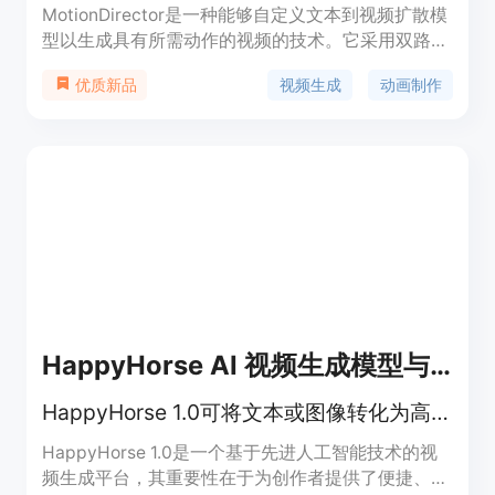
MotionDirector是一种能够自定义文本到视频扩散模
型以生成具有所需动作的视频的技术。它采用双路径
LoRAs架构，以解耦外观和运动的学习，并设计了一
视频生成
动画制作
优质新品
种新颖的去偏置时间损失，以减轻外观对时间训练目
标的影响。该方法支持各种下游应用，如混合不同视
频的外观和运动，以及用定制动作为单个图像添加动
画。
HappyHorse AI 视频生成模型与创作平台
HappyHorse 1.0可将文本或图像转化为高清AI视频，有免费额度，免信用卡试用。
HappyHorse 1.0是一个基于先进人工智能技术的视
频生成平台，其重要性在于为创作者提供了便捷、高