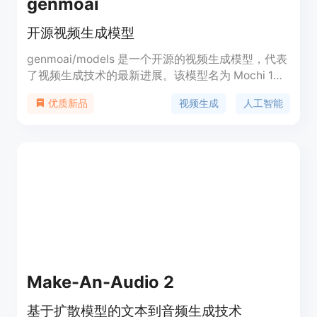
genmoai
开源视频生成模型
genmoai/models 是一个开源的视频生成模型，代表
了视频生成技术的最新进展。该模型名为 Mochi 1，
是一个基于 Asymmetric Diffusion Transformer
视频生成
人工智能
优质新品
(AsymmDiT) 架构的10亿参数扩散模型，从零开始训
练，是迄今为止公开发布的最大的视频生成模型。它
具有高保真运动和强提示遵循性，显著缩小了封闭和
开放视频生成系统之间的差距。该模型在 Apache
2.0 许可下发布，用户可以在 Genmo 的 playground
上免费试用此模型。
Make-An-Audio 2
基于扩散模型的文本到音频生成技术