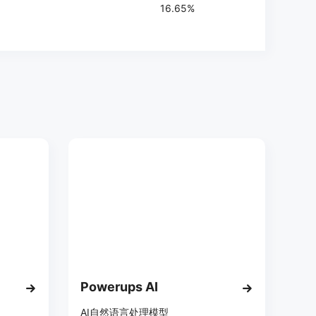
16.65%
Powerups AI
AI自然语言处理模型