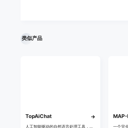
类似产品
TopAiChat
MAP-
人工智能驱动的自然语言处理工具，实现与机器的人类对话