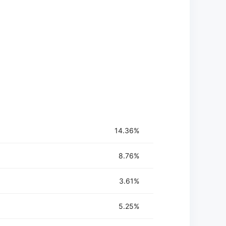
14.36%
8.76%
3.61%
5.25%