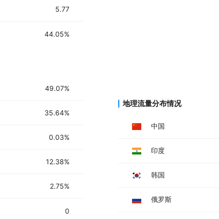
5.77
44.05%
49.07%
地理流量分布情况
35.64%
中国
0.03%
印度
12.38%
韩国
2.75%
俄罗斯
0