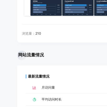
浏览量：
210
网站流量情况
最新流量情况
月访问量
平均访问时长