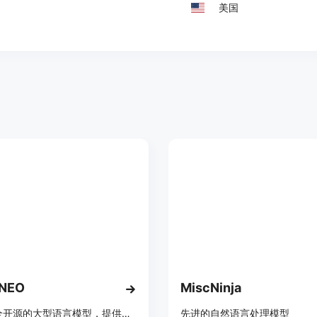
美国
NEO
MiscNinja
一个完全开源的大型语言模型，提供先进的自然语言处理能力。
先进的自然语言处理模型