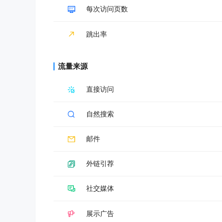
每次访问页数
跳出率
流量来源
直接访问
自然搜索
邮件
外链引荐
社交媒体
展示广告