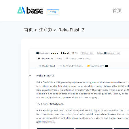
首页
产品库
首页
生产力
Reka Flash 3