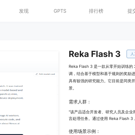
发现
GPTS
排行榜
提
Reka Flash 3
人
Reka Flash 3 是一款从零开始
调，结合基于模型和基于规则的奖励
具有较强的研究能力。它目前是同类
景。
需求人群：
"该产品适合开发者、研究人员及企业
言处理任务。通过使用 Reka Fla
使用场景示例：