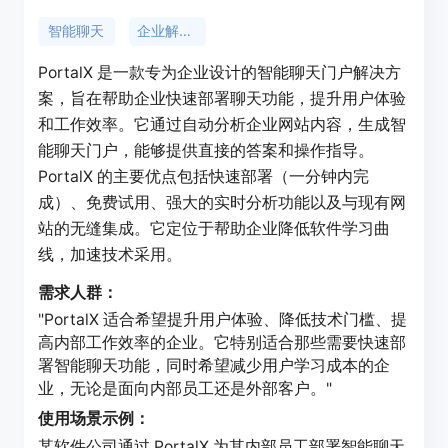
智能聊天
企业解决方案
PortalX 是一款专为企业设计的智能聊天门户解决方
案，旨在帮助企业快速部署聊天功能，提升用户体验
和工作效率。它通过自动分析企业网站内容，生成智
能聊天门户，能够提供直接的答案和操作指导。
PortalX 的主要优点包括快速部署（一分钟内完
成）、免费试用、强大的实时分析功能以及与现有网
站的无缝集成。它定位于帮助企业降低软件学习曲
线，加速技术采用。
需求人群：
"PortalX 适合希望提升用户体验、降低技术门槛、提
高内部工作效率的企业。它特别适合那些需要快速部
署智能聊天功能，同时希望减少用户学习成本的企
业，无论是面向内部员工还是外部客户。"
使用场景示例：
某软件公司通过 PortalX 为其内部员工部署智能聊天