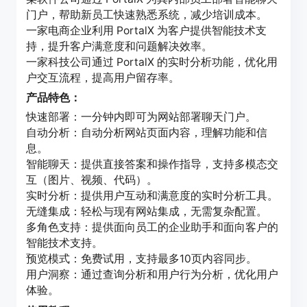
门户，帮助新员工快速熟悉系统，减少培训成本。
一家电商企业利用 PortalX 为客户提供智能技术支
持，提升客户满意度和问题解决效率。
一家科技公司通过 PortalX 的实时分析功能，优化用
户交互流程，提高用户留存率。
产品特色：
快速部署：一分钟内即可为网站部署聊天门户。
自动分析：自动分析网站页面内容，理解功能和信
息。
智能聊天：提供直接答案和操作指导，支持多模态交
互（图片、视频、代码）。
实时分析：提供用户互动和满意度的实时分析工具。
无缝集成：轻松与现有网站集成，无需复杂配置。
多角色支持：提供面向员工的企业助手和面向客户的
智能技术支持。
预览模式：免费试用，支持最多10页内容同步。
用户洞察：通过查询分析和用户行为分析，优化用户
体验。