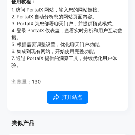
使用教程：
1. 访问 PortalX 网站，输入您的网站链接。
2. PortalX 自动分析您的网站页面内容。
3. PortalX 为您部署聊天门户，并提供预览模式。
4. 登录 PortalX 仪表盘，查看实时分析和用户互动数
据。
5. 根据需要调整设置，优化聊天门户功能。
6. 集成到现有网站，开始使用完整功能。
7. 通过 PortalX 提供的洞察工具，持续优化用户体
验。
浏览量：
130
打开站点
类似产品