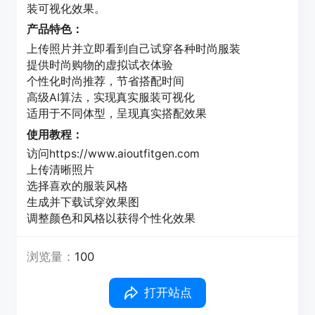
装可视化效果。
产品特色：
上传照片并立即看到自己试穿各种时尚服装
提供时尚购物的虚拟试衣体验
个性化时尚推荐，节省搭配时间
高级AI算法，实现真实服装可视化
适用于不同体型，呈现真实搭配效果
使用教程：
访问https://www.aioutfitgen.com
上传清晰照片
选择喜欢的服装风格
生成并下载试穿效果图
调整颜色和风格以获得个性化效果
浏览量：
100
打开站点