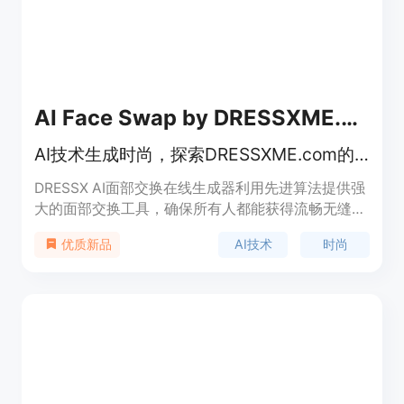
AI Face Swap by DRESSXME.com
AI技术生成时尚，探索DRESSXME.com的虚拟衣柜。
DRESSX AI面部交换在线生成器利用先进算法提供强
大的面部交换工具，确保所有人都能获得流畅无缝的
体验。价格灵活，适合各种用户需求。
AI技术
时尚
优质新品