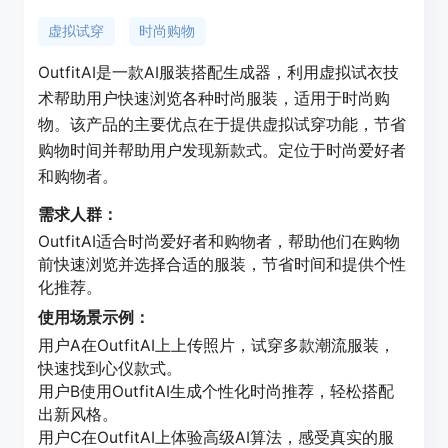
虚拟试穿
时尚购物
OutfitAI是一款AI服装搭配生成器，利用虚拟试衣技
术帮助用户快速浏览各种时尚服装，适用于时尚购
物。该产品的主要优点在于提供虚拟试穿功能，节省
购物时间并帮助用户发现新款式。定位于时尚爱好者
和购物者。
需求人群：
OutfitAI适合时尚爱好者和购物者，帮助他们在购物
前快速浏览并选择合适的服装，节省时间和提供个性
化推荐。
使用场景示例：
用户A在OutfitAI上上传照片，试穿多款潮流服装，
快速找到心仪款式。
用户B使用OutfitAI生成个性化时尚推荐，轻松搭配
出新风格。
用户C在OutfitAI上体验高级AI算法，感受真实的服