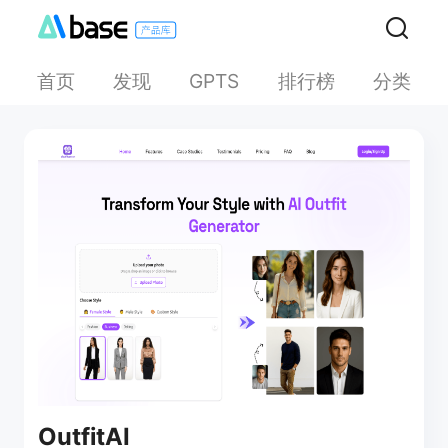
首页
发现
排行榜
分类
GPTS
OutfitAI