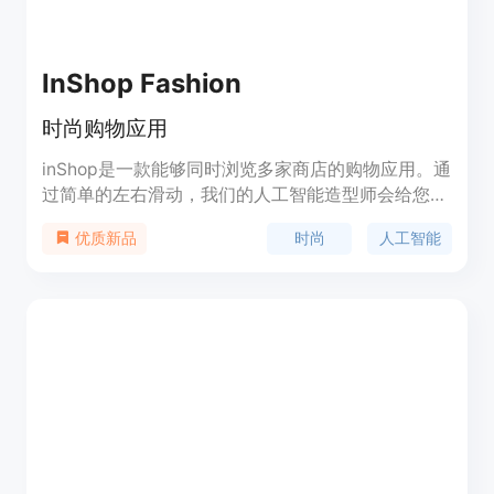
InShop Fashion
时尚购物应用
inShop是一款能够同时浏览多家商店的购物应用。通
过简单的左右滑动，我们的人工智能造型师会给您提
供合适的搭配建议。
时尚
人工智能
优质新品