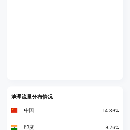
地理流量分布情况
中国
14.36%
印度
8.76%