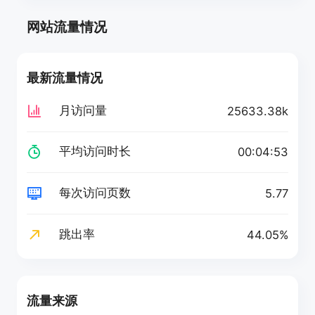
网站流量情况
最新流量情况
月访问量
25633.38k
平均访问时长
00:04:53
每次访问页数
5.77
跳出率
44.05%
流量来源