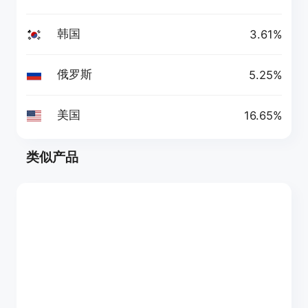
韩国
3.61%
俄罗斯
5.25%
美国
16.65%
类似产品