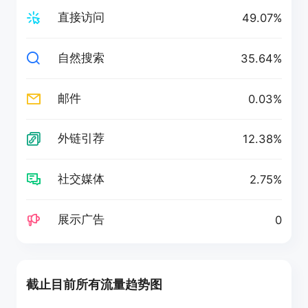
直接访问
49.07%
自然搜索
35.64%
邮件
0.03%
外链引荐
12.38%
社交媒体
2.75%
展示广告
0
截止目前所有流量趋势图