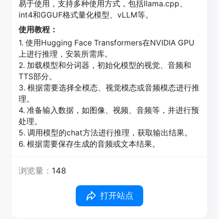
易于使用，支持多种使用方式，包括llama.cpp、
int4和GGUF格式量化模型、vLLM等。
使用教程：
1. 使用Hugging Face Transformers在NVIDIA GPU
上进行推理，安装所需库。
2. 加载模型和分词器，初始化模型的视觉、音频和
TTS部分。
3. 根据需要选择全模态、视觉模态或音频模态进行推
理。
4. 准备输入数据，如图像、视频、音频等，并进行预
处理。
5. 调用模型的chat方法进行推理，获取输出结果。
6. 根据需要保存生成的音频或文本结果。
浏览量：
148
打开站点