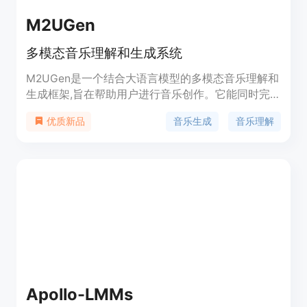
M2UGen
多模态音乐理解和生成系统
M2UGen是一个结合大语言模型的多模态音乐理解和
生成框架,旨在帮助用户进行音乐创作。它能同时完
成音乐理解和多模态音乐生成任务。
音乐生成
音乐理解
优质新品
Apollo-LMMs