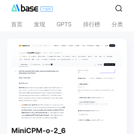
首页
发现
排行榜
分类
GPTS
MiniCPM-o-2_6