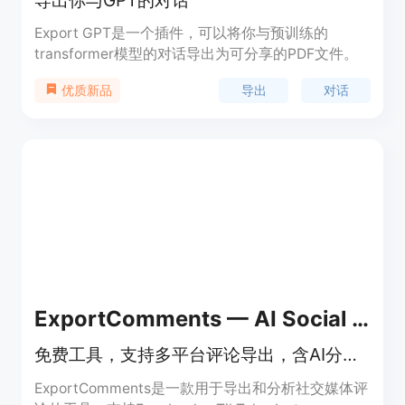
Export GPT是一个插件，可以将你与预训练的
transformer模型的对话导出为可分享的PDF文件。
导出
对话
优质新品
ExportComments — AI Social Media Comment Exporter &amp; Analyzer
免费工具，支持多平台评论导出，含AI分析与抽奖功能
ExportComments是一款用于导出和分析社交媒体评