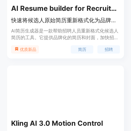
AI Resume builder for Recruiters
快速将候选人原始简历重新格式化为品牌化简历和封面，可立即导出为PDF或Word文件。
AI简历生成器是一款帮助招聘人员重新格式化候选人
简历的工具。它提供品牌化的简历和封面，加快招聘
流程，节省时间和精力。
简历
招聘
优质新品
Kling AI 3.0 Motion Control