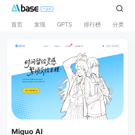
首页
发现
排行榜
分类
GPTS
Miguo AI