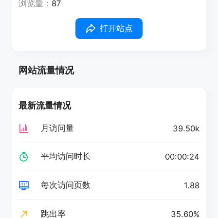
浏览量：
87
打开站点
网站流量情况
最新流量情况
月访问量
39.50k
平均访问时长
00:00:24
每次访问页数
1.88
跳出率
35.60%