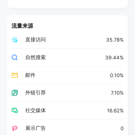
流量来源
直接访问
35.78%
自然搜索
39.44%
邮件
0.10%
外链引荐
7.10%
社交媒体
16.62%
展示广告
0