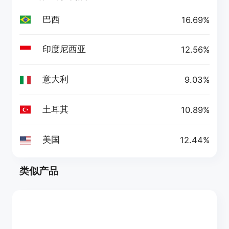
巴西
16.69%
印度尼西亚
12.56%
意大利
9.03%
土耳其
10.89%
美国
12.44%
类似产品