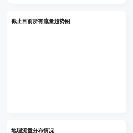
截止目前所有流量趋势图
地理流量分布情况