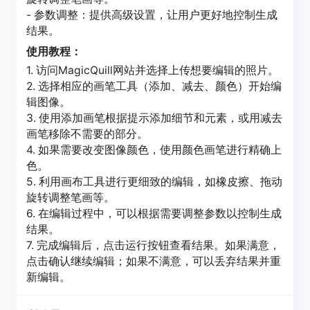
- 参数调整：提供高级设置，让用户更好地控制生成
结果。
使用教程：
1. 访问MagicQuill网站并选择上传想要编辑的照片。
2. 选择相应的画笔工具（添加、减去、颜色）开始编
辑图像。
3. 使用添加画笔根据提示添加细节和元素，或用减去
画笔移除不需要的部分。
4. 如果需要改变图像颜色，使用颜色画笔进行精确上
色。
5. 利用画布工具进行更细致的编辑，如橡皮擦、拖动
旋转调整笔画等。
6. 在编辑过程中，可以根据需要调整参数以控制生成
结果。
7. 完成编辑后，点击运行按钮查看结果。如果满意，
点击确认继续编辑；如果不满意，可以丢弃结果并重
新编辑。