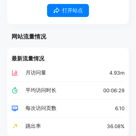
打开站点
网站流量情况
最新流量情况
月访问量
4.93m
平均访问时长
00:06:29
每次访问页数
6.10
跳出率
36.08%