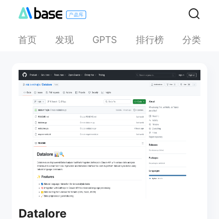
首页
发现
排行榜
分类
GPTS
Datalore