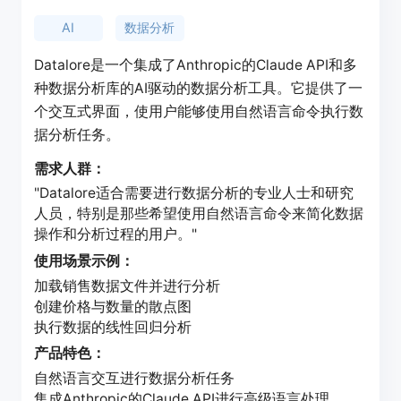
AI
数据分析
Datalore是一个集成了Anthropic的Claude API和多
种数据分析库的AI驱动的数据分析工具。它提供了一
个交互式界面，使用户能够使用自然语言命令执行数
据分析任务。
需求人群：
"Datalore适合需要进行数据分析的专业人士和研究
人员，特别是那些希望使用自然语言命令来简化数据
操作和分析过程的用户。"
使用场景示例：
加载销售数据文件并进行分析
创建价格与数量的散点图
执行数据的线性回归分析
产品特色：
自然语言交互进行数据分析任务
集成Anthropic的Claude API进行高级语言处理