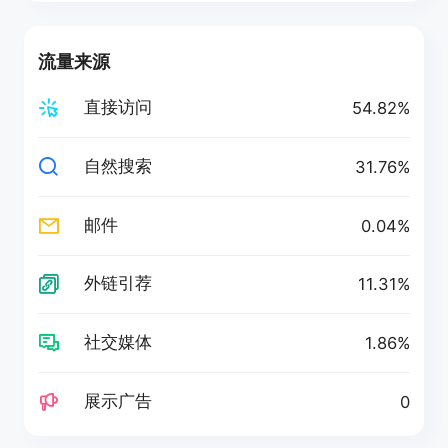
流量来源
直接访问
54.82%
自然搜索
31.76%
邮件
0.04%
外链引荐
11.31%
社交媒体
1.86%
展示广告
0