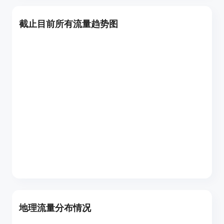
截止目前所有流量趋势图
地理流量分布情况