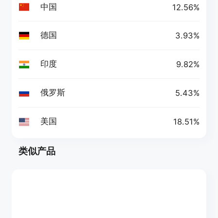
中国
12.56%
德国
3.93%
印度
9.82%
俄罗斯
5.43%
美国
18.51%
类似产品