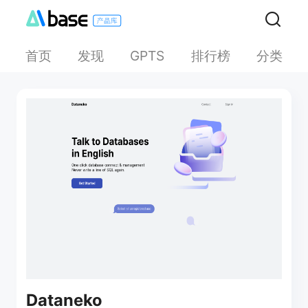
首页
发现
排行榜
分类
GPTS
Dataneko