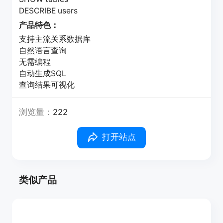
DESCRIBE users
产品特色：
支持主流关系数据库
自然语言查询
无需编程
自动生成SQL
查询结果可视化
浏览量：
222
打开站点
类似产品