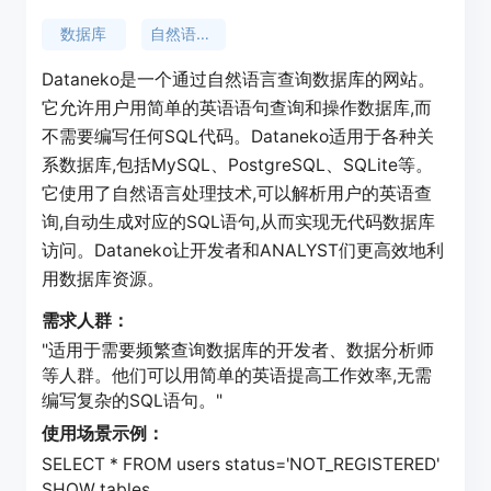
数据库
自然语言处理
Dataneko是一个通过自然语言查询数据库的网站。
它允许用户用简单的英语语句查询和操作数据库,而
不需要编写任何SQL代码。Dataneko适用于各种关
系数据库,包括MySQL、PostgreSQL、SQLite等。
它使用了自然语言处理技术,可以解析用户的英语查
询,自动生成对应的SQL语句,从而实现无代码数据库
访问。Dataneko让开发者和ANALYST们更高效地利
用数据库资源。
需求人群：
"适用于需要频繁查询数据库的开发者、数据分析师
等人群。他们可以用简单的英语提高工作效率,无需
编写复杂的SQL语句。"
使用场景示例：
SELECT * FROM users status='NOT_REGISTERED'
SHOW tables