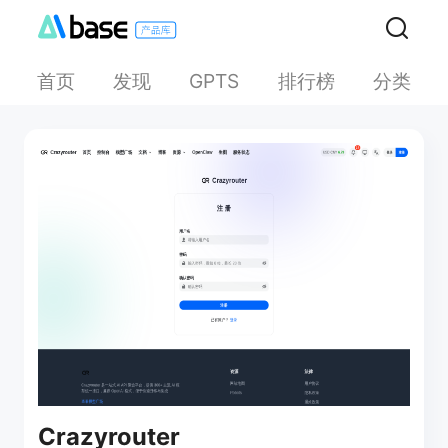
首页
发现
排行榜
分类
GPTS
Crazyrouter