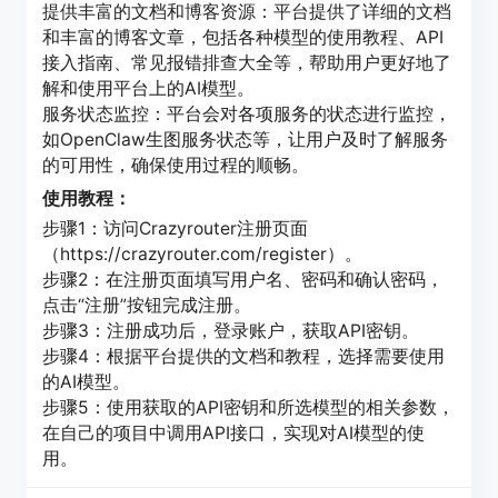
提供丰富的文档和博客资源：平台提供了详细的文档
和丰富的博客文章，包括各种模型的使用教程、API
接入指南、常见报错排查大全等，帮助用户更好地了
解和使用平台上的AI模型。
服务状态监控：平台会对各项服务的状态进行监控，
如OpenClaw生图服务状态等，让用户及时了解服务
的可用性，确保使用过程的顺畅。
使用教程：
步骤1：访问Crazyrouter注册页面
（https://crazyrouter.com/register）。
步骤2：在注册页面填写用户名、密码和确认密码，
点击“注册”按钮完成注册。
步骤3：注册成功后，登录账户，获取API密钥。
步骤4：根据平台提供的文档和教程，选择需要使用
的AI模型。
步骤5：使用获取的API密钥和所选模型的相关参数，
在自己的项目中调用API接口，实现对AI模型的使
用。