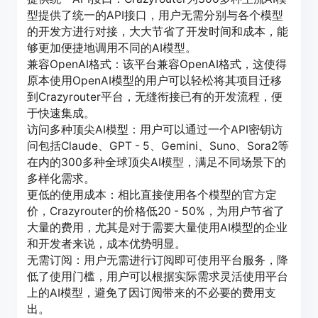
型提供了统一的API接口，用户无需分别与各个模型
的开发方进行对接，大大节省了开发时间和成本，能
够更加便捷地调用不同的AI模型。
兼容OpenAI格式：该平台兼容OpenAI格式，这使得
原本使用OpenAI模型的用户可以轻松将其项目迁移
到Crazyrouter平台，无缝衔接已有的开发流程，便
于快速集成。
访问多种顶尖AI模型：用户可以通过一个API密钥访
问包括Claude、GPT - 5、Gemini、Suno、Sora2等
在内的300多种全球顶尖AI模型，满足不同场景下的
多样化需求。
更低的使用成本：相比直接使用各个模型的官方定
价，Crazyrouter的价格低20 - 50%，为用户节省了
大量的费用，尤其是对于需要大量使用AI模型的企业
和开发者来说，成本优势明显。
无需订阅：用户无需进行订阅即可使用平台服务，降
低了使用门槛，用户可以根据实际需求灵活使用平台
上的AI模型，避免了因订阅带来的不必要的费用支
出。