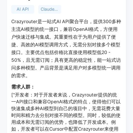
AI API
Claude API keys
Crazyrouter是一站式AI API聚合平台，提供300多种
主流AI模型的统一接口，兼容OpenAI格式，方便用
户快速迁移与集成。其重要性在于为用户提供了便
捷、高效的AI模型调用方式，无需分别对接多个模型
接口。主要优点包括价格比直接使用模型低20 -
50%，且无需订阅；具有更高的稳定性，能一站式访
问多种模型。产品背景是满足用户对多模型统一调用
的需求。
需求人群：
["开发者：对于开发者来说，Crazyrouter提供的统
一API接口和兼容OpenAI格式的特点，使得他们可以
快速集成多种AI模型到自己的项目中，无需花费大量
时间和精力去分别对接不同的模型。同时，较低的使
用成本和无需订阅的优势，也降低了开发成本。例
如，开发者可以在Cursor中配置Crazyrouter来使用