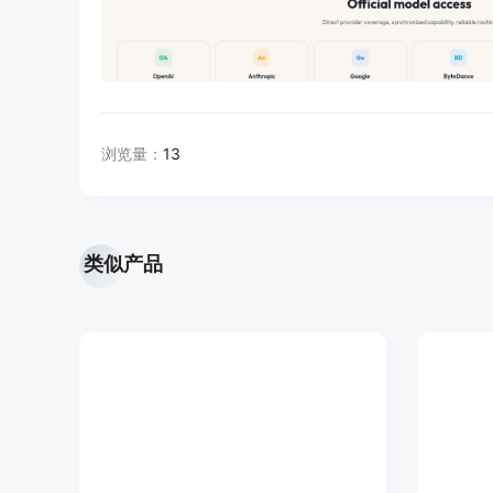
浏览量：
13
类似产品