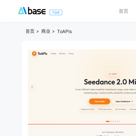
首页
产品库
首页
商业
ToAPIs