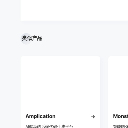
类似产品
Amplication
Monst
AI驱动的后端代码生成平台
智能图像