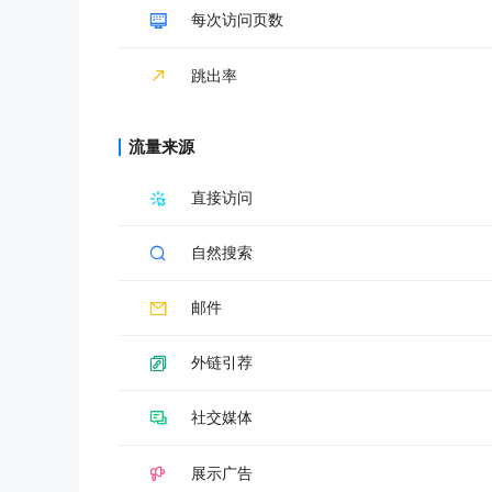
每次访问页数
跳出率
流量来源
直接访问
自然搜索
邮件
外链引荐
社交媒体
展示广告