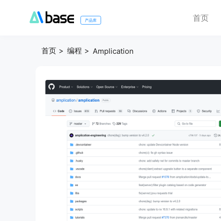
首页
产品库
首页
编程
Amplication