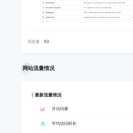
浏览量：
50
网站流量情况
最新流量情况
月访问量
平均访问时长