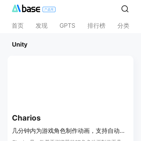
首页
发现
排行榜
分类
GPTS
Unity
Charios
几分钟内为游戏角色制作动画，支持自动分层、简易绑定和动画导出